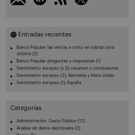
Entradas recientes
Banco Popular: las ventas a corto se cobran otra
víctima (2)
Banco Popular: preguntas y respuestas (1)
Sentimiento europeo (y 3): resumen y conclusiones
Sentimiento europeo (2): Alemania y Reino Unido
Sentimiento europeo (1): España
Categorías
Administración. Gasto Público
(12)
Análisis de datos electorales
(2)