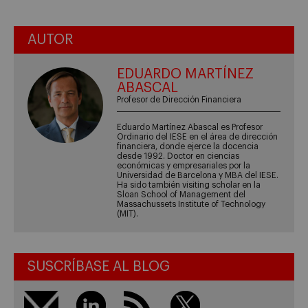
AUTOR
EDUARDO MARTÍNEZ
ABASCAL
Profesor de Dirección Financiera
Eduardo Martínez Abascal es Profesor
Ordinario del IESE en el área de dirección
financiera, donde ejerce la docencia
desde 1992. Doctor en ciencias
económicas y empresariales por la
Universidad de Barcelona y MBA del IESE.
Ha sido también visiting scholar en la
Sloan School of Management del
Massachussets Institute of Technology
(MIT).
SUSCRÍBASE AL BLOG