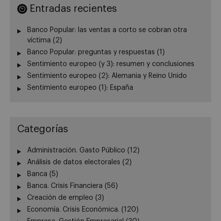
Entradas recientes
Banco Popular: las ventas a corto se cobran otra
víctima (2)
Banco Popular: preguntas y respuestas (1)
Sentimiento europeo (y 3): resumen y conclusiones
Sentimiento europeo (2): Alemania y Reino Unido
Sentimiento europeo (1): España
Categorías
Administración. Gasto Público
(12)
Análisis de datos electorales
(2)
Banca
(5)
Banca. Crisis Financiera
(56)
Creación de empleo
(3)
Economía. Crisis Económica.
(120)