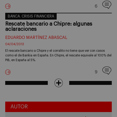
6
BANCA. CRISIS FINANCIERA
Rescate bancario a Chipre: algunas
aclaraciones
EDUARDO MARTÍNEZ ABASCAL
04/04/2013
El rescate bancario a Chipre y el corralito no tiene que ver con casos
como el de Bankia en España. En Chipre, el rescate equivale al 100% del
PIB, en España al 5%.
9
AUTOR