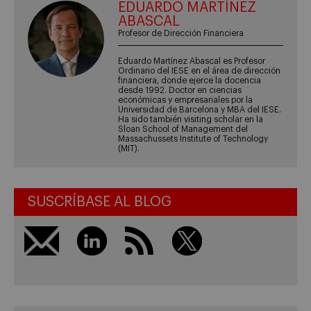
EDUARDO MARTÍNEZ
ABASCAL
Profesor de Dirección Financiera
Eduardo Martínez Abascal es Profesor
Ordinario del IESE en el área de dirección
financiera, donde ejerce la docencia
desde 1992. Doctor en ciencias
económicas y empresariales por la
Universidad de Barcelona y MBA del IESE.
Ha sido también visiting scholar en la
Sloan School of Management del
Massachussets Institute of Technology
(MIT).
SUSCRÍBASE AL BLOG