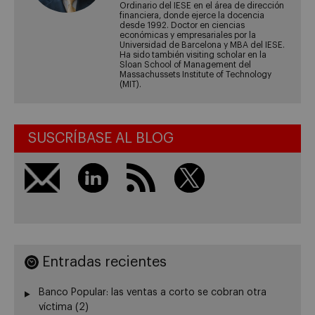
Ordinario del IESE en el área de dirección
financiera, donde ejerce la docencia
desde 1992. Doctor en ciencias
económicas y empresariales por la
Universidad de Barcelona y MBA del IESE.
Ha sido también visiting scholar en la
Sloan School of Management del
Massachussets Institute of Technology
(MIT).
SUSCRÍBASE AL BLOG
Entradas recientes
Banco Popular: las ventas a corto se cobran otra
víctima (2)