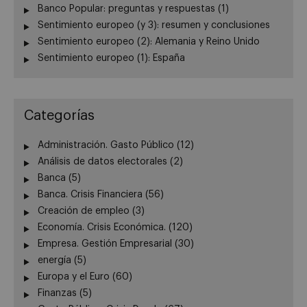
Banco Popular: preguntas y respuestas (1)
Sentimiento europeo (y 3): resumen y conclusiones
Sentimiento europeo (2): Alemania y Reino Unido
Sentimiento europeo (1): España
Categorías
Administración. Gasto Público
(12)
Análisis de datos electorales
(2)
Banca
(5)
Banca. Crisis Financiera
(56)
Creación de empleo
(3)
Economía. Crisis Económica.
(120)
Empresa. Gestión Empresarial
(30)
energía
(5)
Europa y el Euro
(60)
Finanzas
(5)