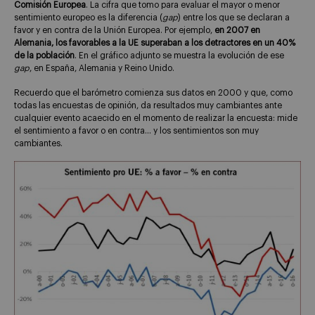
Comisión Europea
. La cifra que tomo para evaluar el mayor o menor
sentimiento europeo es la diferencia (
gap
) entre los que se declaran a
favor y en contra de la Unión Europea. Por ejemplo,
en 2007 en
Alemania, los favorables a la UE superaban a los detractores en un 40%
de la población
. En el gráfico adjunto se muestra la evolución de ese
gap
, en España, Alemania y Reino Unido.
Recuerdo que el barómetro comienza sus datos en 2000 y que, como
todas las encuestas de opinión, da resultados muy cambiantes ante
cualquier evento acaecido en el momento de realizar la encuesta: mide
el sentimiento a favor o en contra… y los sentimientos son muy
cambiantes.