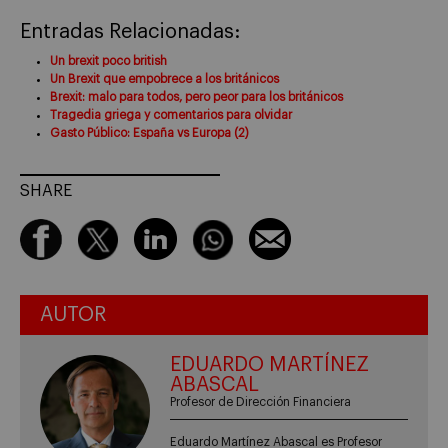
Entradas Relacionadas:
Un brexit poco british
Un Brexit que empobrece a los británicos
Brexit: malo para todos, pero peor para los británicos
Tragedia griega y comentarios para olvidar
Gasto Público: España vs Europa (2)
SHARE
AUTOR
EDUARDO MARTÍNEZ
ABASCAL
Profesor de Dirección Financiera
Eduardo Martínez Abascal es Profesor