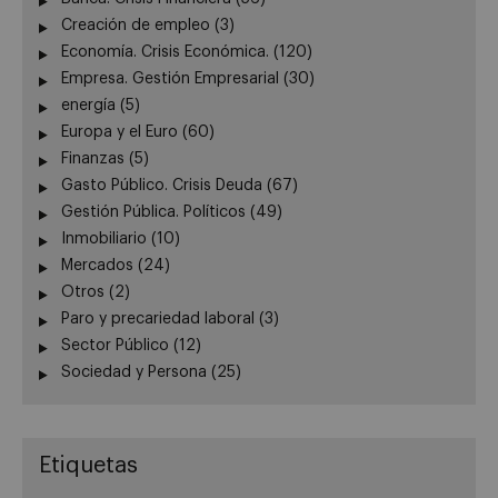
Creación de empleo
(3)
Economía. Crisis Económica.
(120)
Empresa. Gestión Empresarial
(30)
energía
(5)
Europa y el Euro
(60)
Finanzas
(5)
Gasto Público. Crisis Deuda
(67)
Gestión Pública. Políticos
(49)
Inmobiliario
(10)
Mercados
(24)
Otros
(2)
Paro y precariedad laboral
(3)
Sector Público
(12)
Sociedad y Persona
(25)
Etiquetas