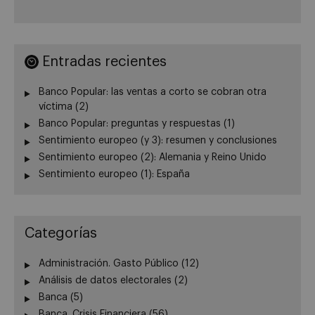
Entradas recientes
Banco Popular: las ventas a corto se cobran otra
víctima (2)
Banco Popular: preguntas y respuestas (1)
Sentimiento europeo (y 3): resumen y conclusiones
Sentimiento europeo (2): Alemania y Reino Unido
Sentimiento europeo (1): España
Categorías
Administración. Gasto Público
(12)
Análisis de datos electorales
(2)
Banca
(5)
Banca. Crisis Financiera
(56)