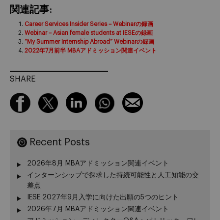
関連記事:
Career Services Insider Series – Webinarの録画
Webinar – Asian female students at IESEの録画
“My Summer Internship Abroad” Webinarの録画
2022年7月前半 MBAアドミッション関連イベント
SHARE
Recent Posts
2026年8月 MBAアドミッション関連イベント
インターンシップで探求した持続可能性と人工知能の交
差点
IESE 2027年9月入学に向けた出願の5つのヒント
2026年7月 MBAアドミッション関連イベント