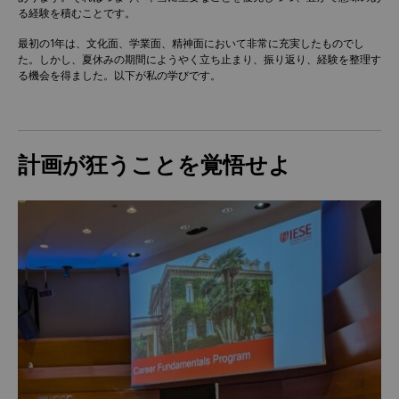
る経験を積むことです。
最初の1年は、文化面、学業面、精神面において非常に充実したものでし
た。しかし、夏休みの期間にようやく立ち止まり、振り返り、経験を整理す
る機会を得ました。以下が私の学びです。
計画が狂うことを覚悟せよ