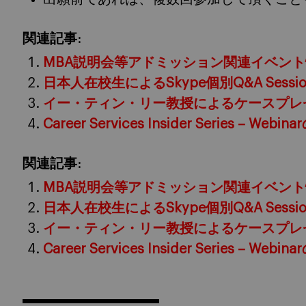
関連記事:
MBA説明会等アドミッション関連イベン
日本人在校生によるSkype個別Q&A Sessio
イー・ティン・リー教授によるケースプレ
Career Services Insider Series – Webi
関連記事:
MBA説明会等アドミッション関連イベン
日本人在校生によるSkype個別Q&A Sessio
イー・ティン・リー教授によるケースプレ
Career Services Insider Series – Webi