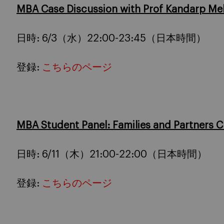
MBA Case Discussion with Prof Kandarp Me
日時: 6/3（水）22:00-23:45（日本時間）
登録:
こちらのページ
MBA Student Panel: Families and Partners C
日時: 6/11（木）21:00-22:00（日本時間）
登録:
こちらのページ