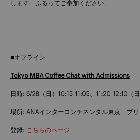
します。ふるってご参加ください。
■オフライン
Tokyo MBA Coffee Chat with Admissions
日時: 6/28（日）10:15-11:05、11:20-12:1
場所: ANAインターコンチネンタル東京 ブリ
登録:
こちらのページ