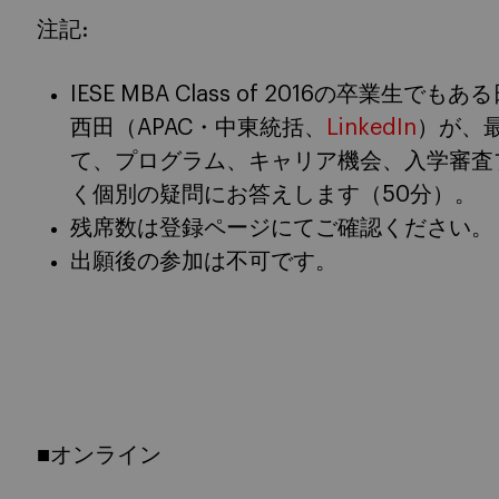
注記:
IESE MBA Class of 2016の卒業
西田（APAC・中東統括、
LinkedIn
）が、
て、プログラム、キャリア機会、入学審査
く個別の疑問にお答えします（50分）。
残席数は登録ページにてご確認ください。
出願後の参加は不可です。
■オンライン