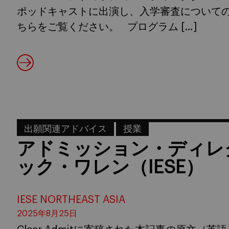
ポッドキャストに出演し、入学審査についての
ちらをご覧ください。 プログラム […]
出願関連アドバイス
授業
アドミッション・ディレ
ック・ワレン（IESE）
IESE NORTHEAST ASIA
2025年8月25日