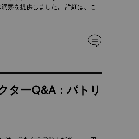
洞察を提供しました。 詳細は、こ
クターQ&A：パトリ