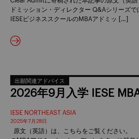
Clear Admitに寄稿された本記事の原文
ドミッション・ディレクター Q&Aシリーズ
IESEビジネススクールのMBAアドミッ […]
出願関連アドバイス
2026年9月入学 IESE 
IESE NORTHEAST ASIA
2025年7月28日
原文（英語）は、こちらをご覧ください。 こ