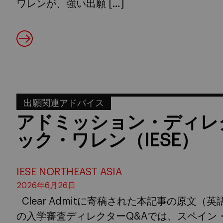
ワレンが、強い出願 […]
出願関連アドバイス
アドミッション・ディレ
ック・ワレン（IESE）
IESE NORTHEAST ASIA
2026年6月26日
Clear Admitに寄稿された本記事の原文
の入学審査ディレクターQ&Aでは、スペイン・