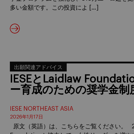
多い金額です。この投資によ […]
出願関連アドバイス
IESEとLaidlaw Foun
ー育成のための奨学金制
IESE NORTHEAST ASIA
2026年1月17日
原文（英語）は、こちらをご覧ください。 2026年