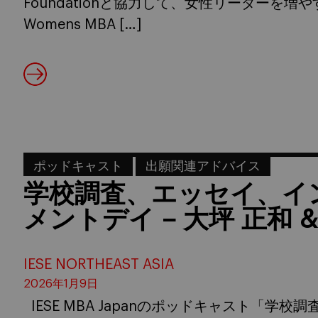
Foundationと協力して、女性リーダーを増や
Womens MBA […]
ポッドキャスト
出願関連アドバイス
学校調査、エッセイ、イ
メントデイ – 大坪 正和 
IESE NORTHEAST ASIA
2026年1月9日
IESE MBA Japanのポッドキャスト「学