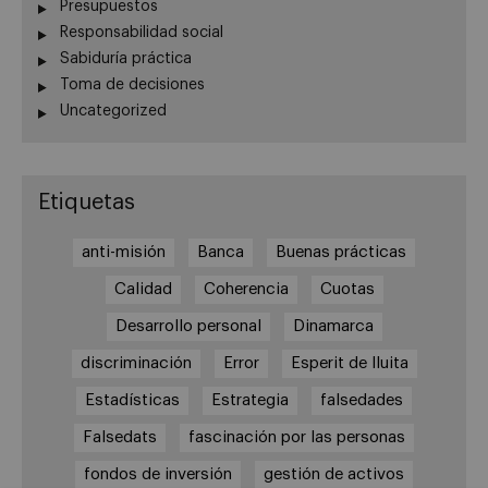
Presupuestos
Responsabilidad social
Sabiduría práctica
Toma de decisiones
Uncategorized
Etiquetas
anti-misión
Banca
Buenas prácticas
Calidad
Coherencia
Cuotas
Desarrollo personal
Dinamarca
discriminación
Error
Esperit de lluita
Estadísticas
Estrategia
falsedades
Falsedats
fascinación por las personas
fondos de inversión
gestión de activos