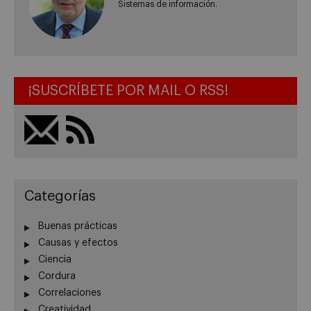
Sistemas de información.
¡SUSCRÍBETE POR MAIL O RSS!
Categorías
Buenas prácticas
Causas y efectos
Ciencia
Cordura
Correlaciones
Creatividad