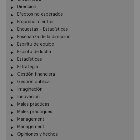
Dirección
Efectos no esperados
Emprendimientos
Encuestas – Estadísticas
Enseñanza de la dirección
Espíritu de equipo
Espíritu de lucha
Estadísticas
Estrategia
Gestión financiera
Gestión pública
Imaginación
Innovación
Malas prácticas
Males pràctiques
Management
Management
Opiniones y hechos