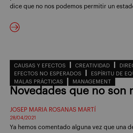
dice que no nos podemos permitir un estado
CAUSAS Y EFECTOS
CREATIVIDAD
DIRE
EFECTOS NO ESPERADOS
ESPÍRITU DE E
MALAS PRÁCTICAS
MANAGEMENT
Novedades que no son 
JOSEP MARIA ROSANAS MARTÍ
28/04/2021
Ya hemos comentado alguna vez que una de 