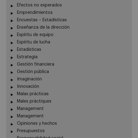
Efectos no esperados
Emprendimientos
Encuestas – Estadísticas
Enseñanza de la dirección
Espíritu de equipo
Espíritu de lucha
Estadísticas
Estrategia
Gestión financiera
Gestión pública
Imaginación
Innovación
Malas prácticas
Males pràctiques
Management
Management
Opiniones y hechos
Presupuestos