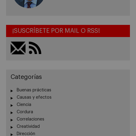
¡SUSCRÍBETE POR MAIL O RSS!
Categorías
Buenas prácticas
Causas y efectos
Ciencia
Cordura
Correlaciones
Creatividad
Dirección