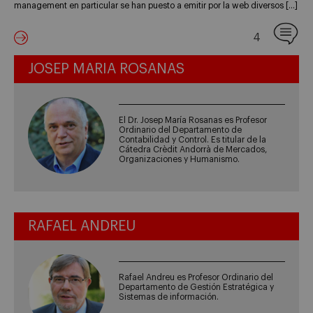
management en particular se han puesto a emitir por la web diversos […]
4
JOSEP MARIA ROSANAS
El Dr. Josep María Rosanas es Profesor
Ordinario del Departamento de
Contabilidad y Control. Es titular de la
Cátedra Crèdit Andorrà de Mercados,
Organizaciones y Humanismo.
RAFAEL ANDREU
Rafael Andreu es Profesor Ordinario del
Departamento de Gestión Estratégica y
Sistemas de información.