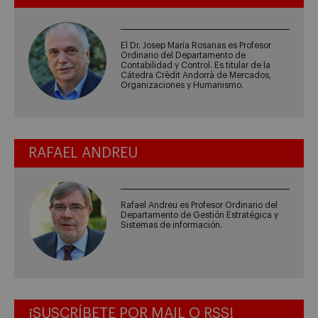
El Dr. Josep María Rosanas es Profesor
Ordinario del Departamento de
Contabilidad y Control. Es titular de la
Cátedra Crèdit Andorrà de Mercados,
Organizaciones y Humanismo.
RAFAEL ANDREU
Rafael Andreu es Profesor Ordinario del
Departamento de Gestión Estratégica y
Sistemas de información.
¡SUSCRÍBETE POR MAIL O RSS!