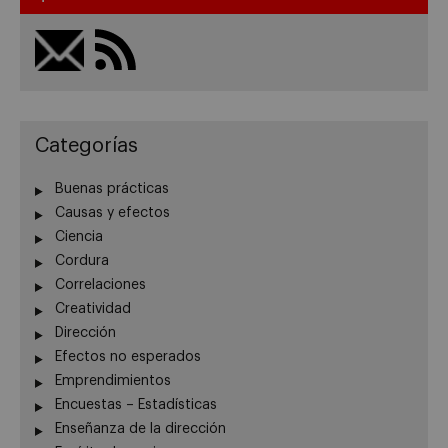
Categorías
Buenas prácticas
Causas y efectos
Ciencia
Cordura
Correlaciones
Creatividad
Dirección
Efectos no esperados
Emprendimientos
Encuestas – Estadísticas
Enseñanza de la dirección