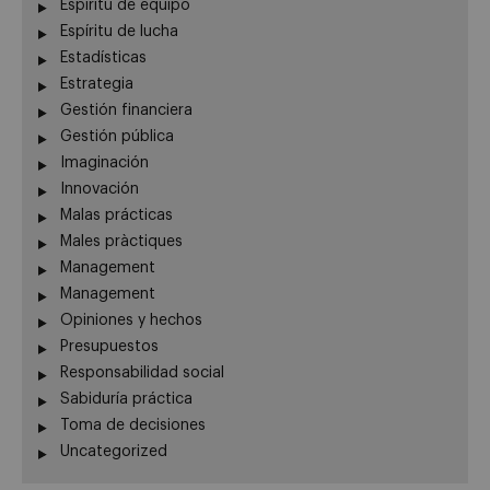
Espíritu de equipo
Espíritu de lucha
Estadísticas
Estrategia
Gestión financiera
Gestión pública
Imaginación
Innovación
Malas prácticas
Males pràctiques
Management
Management
Opiniones y hechos
Presupuestos
Responsabilidad social
Sabiduría práctica
Toma de decisiones
Uncategorized