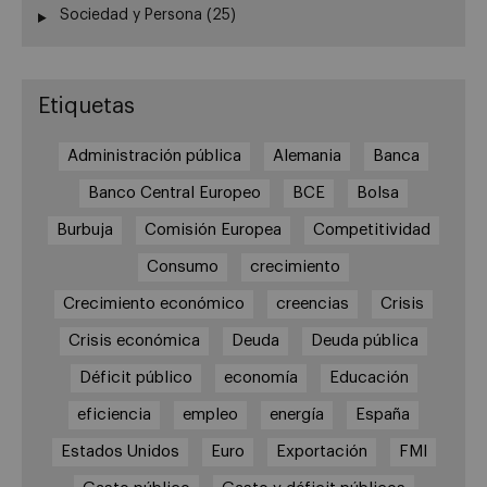
Sociedad y Persona
(25)
Etiquetas
Administración pública
Alemania
Banca
Banco Central Europeo
BCE
Bolsa
Burbuja
Comisión Europea
Competitividad
Consumo
crecimiento
Crecimiento económico
creencias
Crisis
Crisis económica
Deuda
Deuda pública
Déficit público
economía
Educación
eficiencia
empleo
energía
España
Estados Unidos
Euro
Exportación
FMI