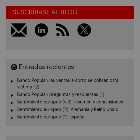
SUSCRÍBASE AL BLOG
Entradas recientes
Banco Popular: las ventas a corto se cobran otra
víctima (2)
Banco Popular: preguntas y respuestas (1)
Sentimiento europeo (y 3): resumen y conclusiones
Sentimiento europeo (2): Alemania y Reino Unido
Sentimiento europeo (1): España