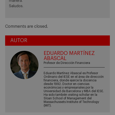
manera.
Saludos.
Comments are closed.
AUTOR
EDUARDO MARTÍNEZ
ABASCAL
Profesor de Dirección Financiera
Eduardo Martínez Abascal es Profesor
Ordinario del IESE en el área de dirección
financiera, donde ejerce la docencia
desde 1992. Doctor en ciencias
económicas y empresariales por la
Universidad de Barcelona y MBA del IESE.
Ha sido también visiting scholar en la
Sloan School of Management del
Massachussets Institute of Technology
(MIT).