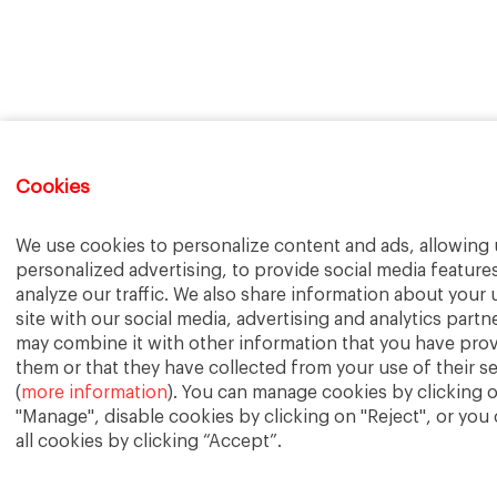
Cookies
We use cookies to personalize content and ads, allowing u
personalized advertising, to provide social media feature
analyze our traffic. We also share information about your 
site with our social media, advertising and analytics part
may combine it with other information that you have pro
them or that they have collected from your use of their s
(
more information
). You can manage cookies by clicking 
"Manage", disable cookies by clicking on "Reject", or you
all cookies by clicking “Accept”.