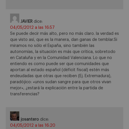
JAVIER
dice:
04/05/2012 a las 16:57
Se puede decir más alto, pero no más claro. la verdad es
que visto así, que es la manera, dan ganas de temblar.Si
miramos no sólo el España, sino también las
autonomías, la situación es más que crítica, sobretodo
en Cataluña y en la Comunidad Valenciana. Lo que no
entiendo es como puede ser que comunidades que
aportan al estado español (déficit fiscal) estén más
endeudadas que otras que reciben (Ej. Extremadura),
paradójico: «unos sudan sangre para que otros vivan
mejor», ¿estará la explicación entre la partida de
transferencias?
josantero
dice:
04/05/2012 a las 16:20