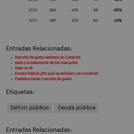
2010
380
478
-98
-26%
2011
385
475
-90
-23%
Entradas Relacionadas:
Recorte de gasto sanitario en Cataluña
Italia y la estampida de los mercados
Italia vs UK
Deuda Pública ¿Por qué se enfadan con nosotros?
Postelecciones y recorte de gasto
Etiquetas:
Déficit público
Deuda pública
Entradas Relacionadas: