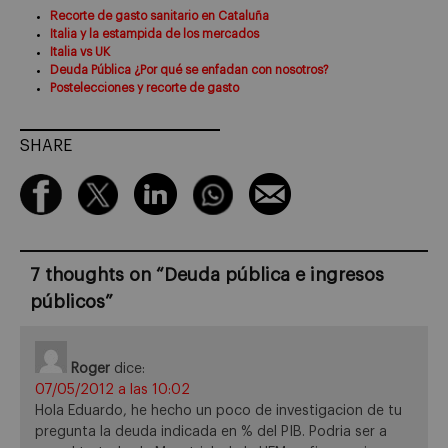
Recorte de gasto sanitario en Cataluña
Italia y la estampida de los mercados
Italia vs UK
Deuda Pública ¿Por qué se enfadan con nosotros?
Postelecciones y recorte de gasto
SHARE
7 thoughts on “
Deuda pública e ingresos
públicos
”
Roger
dice:
07/05/2012 a las 10:02
Hola Eduardo, he hecho un poco de investigacion de tu
pregunta la deuda indicada en % del PIB. Podria ser a