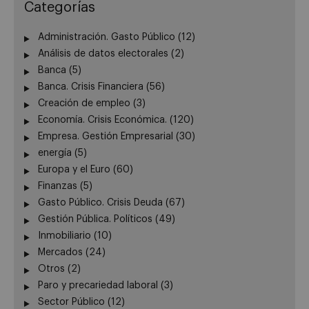
Categorías
Administración. Gasto Público
(12)
Análisis de datos electorales
(2)
Banca
(5)
Banca. Crisis Financiera
(56)
Creación de empleo
(3)
Economía. Crisis Económica.
(120)
Empresa. Gestión Empresarial
(30)
energía
(5)
Europa y el Euro
(60)
Finanzas
(5)
Gasto Público. Crisis Deuda
(67)
Gestión Pública. Políticos
(49)
Inmobiliario
(10)
Mercados
(24)
Otros
(2)
Paro y precariedad laboral
(3)
Sector Público
(12)