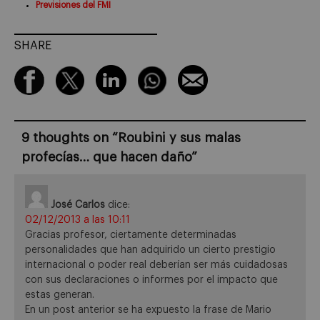
Previsiones del FMI
SHARE
9 thoughts on “
Roubini y sus malas
profecías… que hacen daño
”
José Carlos
dice:
02/12/2013 a las 10:11
Gracias profesor, ciertamente determinadas
personalidades que han adquirido un cierto prestigio
internacional o poder real deberían ser más cuidadosas
con sus declaraciones o informes por el impacto que
estas generan.
En un post anterior se ha expuesto la frase de Mario