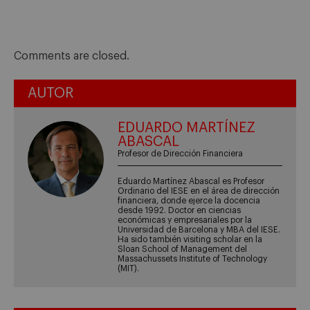
Comments are closed.
AUTOR
EDUARDO MARTÍNEZ
ABASCAL
Profesor de Dirección Financiera
Eduardo Martínez Abascal es Profesor
Ordinario del IESE en el área de dirección
financiera, donde ejerce la docencia
desde 1992. Doctor en ciencias
económicas y empresariales por la
Universidad de Barcelona y MBA del IESE.
Ha sido también visiting scholar en la
Sloan School of Management del
Massachussets Institute of Technology
(MIT).