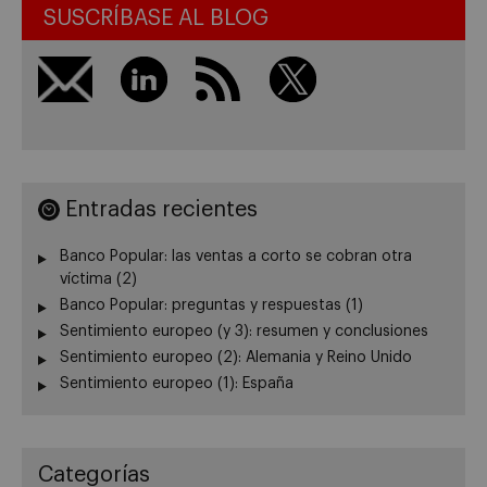
SUSCRÍBASE AL BLOG
Entradas recientes
Banco Popular: las ventas a corto se cobran otra
víctima (2)
Banco Popular: preguntas y respuestas (1)
Sentimiento europeo (y 3): resumen y conclusiones
Sentimiento europeo (2): Alemania y Reino Unido
Sentimiento europeo (1): España
Categorías