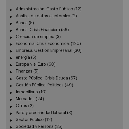
Administración. Gasto Público
(12)
Análisis de datos electorales
(2)
Banca
(5)
Banca. Crisis Financiera
(56)
Creación de empleo
(3)
Economía. Crisis Económica.
(120)
Empresa. Gestión Empresarial
(30)
energía
(5)
Europa y el Euro
(60)
Finanzas
(5)
Gasto Público. Crisis Deuda
(67)
Gestión Pública. Políticos
(49)
Inmobiliario
(10)
Mercados
(24)
Otros
(2)
Paro y precariedad laboral
(3)
Sector Público
(12)
Sociedad y Persona
(25)