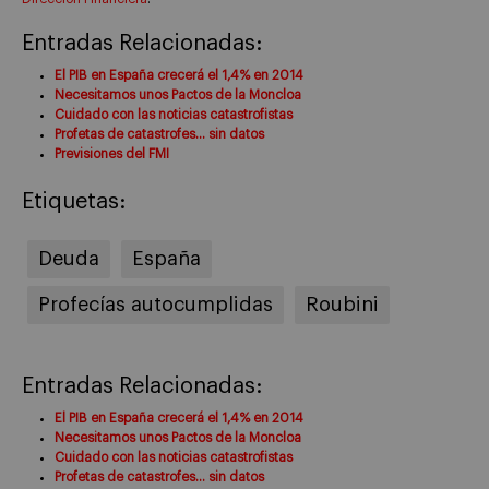
Entradas Relacionadas:
El PIB en España crecerá el 1,4% en 2014
Necesitamos unos Pactos de la Moncloa
Cuidado con las noticias catastrofistas
Profetas de catastrofes… sin datos
Previsiones del FMI
Etiquetas:
Deuda
España
Profecías autocumplidas
Roubini
Entradas Relacionadas:
El PIB en España crecerá el 1,4% en 2014
Necesitamos unos Pactos de la Moncloa
Cuidado con las noticias catastrofistas
Profetas de catastrofes… sin datos