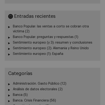
Entradas recientes
Banco Popular: las ventas a corto se cobran otra
víctima (2)
Banco Popular: preguntas y respuestas (1)
Sentimiento europeo (y 3): resumen y conclusiones
Sentimiento europeo (2): Alemania y Reino Unido
Sentimiento europeo (1): España
Categorías
Administración. Gasto Público
(12)
Análisis de datos electorales
(2)
Banca
(5)
Banca. Crisis Financiera
(56)