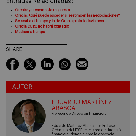
Entradas Relacionadas:
Grecia: ya tenemos la respuesta
Grecia: ¿qué puede suceder si se rompen las negociaciones?
Se acaba el tiempo y lo de Grecia pinta todavía peor…
Grecia 2015: no habrá contagio
Medicar a tiempo
SHARE
AUTOR
EDUARDO MARTÍNEZ
ABASCAL
Profesor de Dirección Financiera
Eduardo Martínez Abascal es Profesor
Ordinario del IESE en el área de dirección
financiera, donde ejerce la docencia