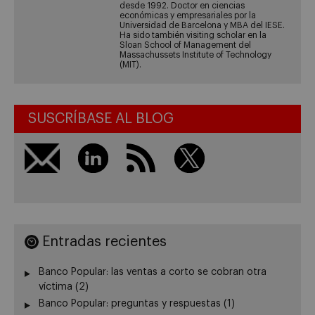
desde 1992. Doctor en ciencias
económicas y empresariales por la
Universidad de Barcelona y MBA del IESE.
Ha sido también visiting scholar en la
Sloan School of Management del
Massachussets Institute of Technology
(MIT).
SUSCRÍBASE AL BLOG
Entradas recientes
Banco Popular: las ventas a corto se cobran otra
víctima (2)
Banco Popular: preguntas y respuestas (1)