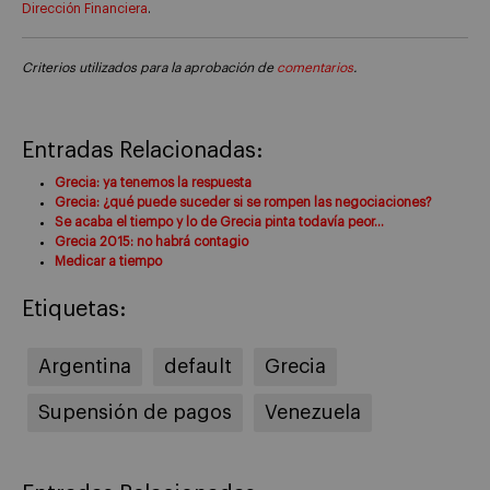
Dirección Financiera
.
Criterios utilizados para la aprobación de
comentarios
.
Entradas Relacionadas:
Grecia: ya tenemos la respuesta
Grecia: ¿qué puede suceder si se rompen las negociaciones?
Se acaba el tiempo y lo de Grecia pinta todavía peor…
Grecia 2015: no habrá contagio
Medicar a tiempo
Etiquetas:
Argentina
default
Grecia
Supensión de pagos
Venezuela