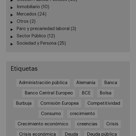
Inmobiliario
(10)
Mercados
(24)
Otros
(2)
Paro y precariedad laboral
(3)
Sector Público
(12)
Sociedad y Persona
(25)
Etiquetas
Administración pública
Alemania
Banca
Banco Central Europeo
BCE
Bolsa
Burbuja
Comisión Europea
Competitividad
Consumo
crecimiento
Crecimiento económico
creencias
Crisis
Crisis económica
Deuda
Deuda pública