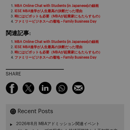
MBA Online Chat with Students (in Japanese)の録画
IESE MBA進学が人生最高の決断だった理由
時にはピボットも必要（MBAが起業家にもたらすもの）
ファミリービジネスへの着地 – Family Business Day
関連記事:
MBA Online Chat with Students (in Japanese)の録画
IESE MBA進学が人生最高の決断だった理由
時にはピボットも必要（MBAが起業家にもたらすもの）
ファミリービジネスへの着地 – Family Business Day
SHARE
Recent Posts
2026年8月 MBAアドミッション関連イベント