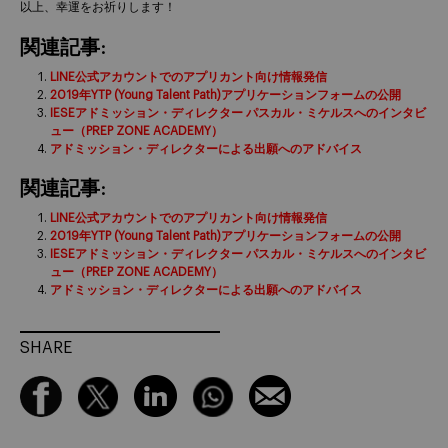
以上、幸運をお祈りします！
関連記事:
LINE公式アカウントでのアプリカント向け情報発信
2019年YTP (Young Talent Path)アプリケーションフォームの公開
IESEアドミッション・ディレクター パスカル・ミケルスへのインタビ
ュー（PREP ZONE ACADEMY）
アドミッション・ディレクターによる出願へのアドバイス
関連記事:
LINE公式アカウントでのアプリカント向け情報発信
2019年YTP (Young Talent Path)アプリケーションフォームの公開
IESEアドミッション・ディレクター パスカル・ミケルスへのインタビ
ュー（PREP ZONE ACADEMY）
アドミッション・ディレクターによる出願へのアドバイス
SHARE