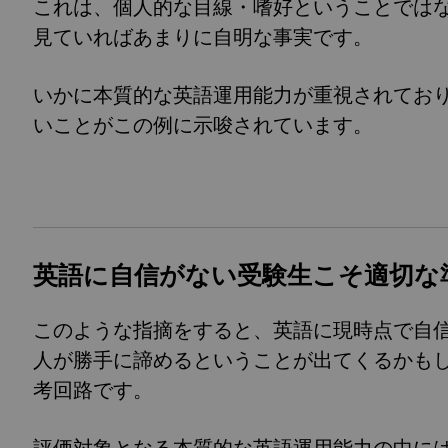
これは、個人的な目線・嗜好ということでは
見ていればあまりに自明な事実です。
いかに本質的な英語運用能力が重視されてお
いことがこの例に示唆されています。
英語に自信がない受験生こそ適切な
このような指摘をすると、英語に現時点で自
人が勝手に諦めるということが出てくるかも
考回路です。