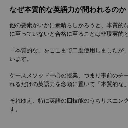
なぜ本質的な英語力が問われるのか
他の要素がいかに素晴らしかろうと、本質的
に至っていないと合格に至ることは非現実的
「本質的な」をここまで二度使用しましたが
います。
ケースメソッド中心の授業、つまり事前のチ
れるだけの英語力を念頭に置いて「本質的な
それゆえ、特に英語の四技能のうちリスニン
す。