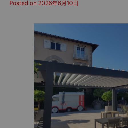
Posted on 2026年6月10日