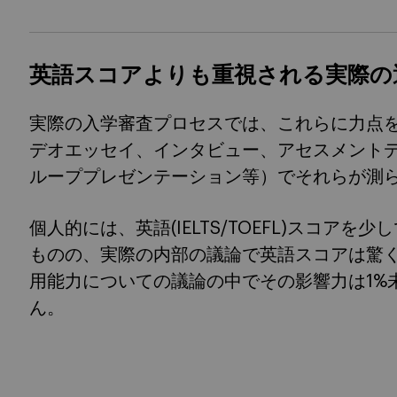
英語スコアよりも重視される実際の
実際の入学審査プロセスでは、これらに力点
デオエッセイ、インタビュー、アセスメント
ループプレゼンテーション等）でそれらが測
個人的には、英語(IELTS/TOEFL)スコア
ものの、実際の内部の議論で英語スコアは驚
用能力についての議論の中でその影響力は1%
ん。