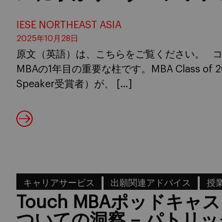
IESE NORTHEAST ASIA
2025年10月28日
原文（英語）は、こちらをご覧ください。 コミ
MBAの1年目の重要な柱です。MBA Class of 2
Speaker受賞者）が、 […]
キャリアサービス
出願関連アドバイス
授
Touch MBAポッドキ
ついての洞察 – パトリ