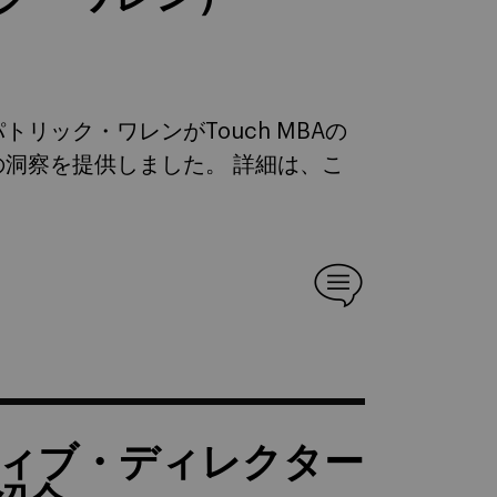
トリック・ワレンがTouch MBAの
洞察を提供しました。 詳細は、こ
グゼクティブ・ディレクター