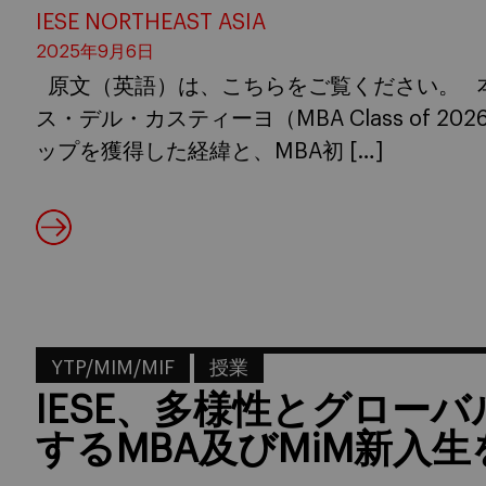
IESE NORTHEAST ASIA
2025年9月6日
原文（英語）は、こちらをご覧ください。 
ス・デル・カスティーヨ（MBA Class of 
ップを獲得した経緯と、MBA初 […]
YTP/MIM/MIF
授業
IESE、多様性とグロー
するMBA及びMiM新入生