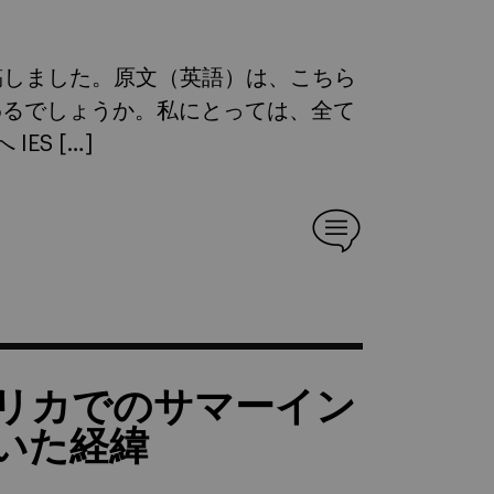
ソが寄稿しました。原文（英語）は、こちら
わるでしょうか。私にとっては、全て
ES […]
リカでのサマーイン
いた経緯