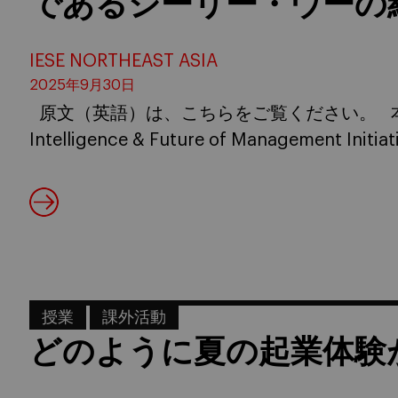
であるシーリー・ウーの
IESE NORTHEAST ASIA
2025年9月30日
原文（英語）は、こちらをご覧ください。 本記事では
Intelligence & Future of Management Initia
授業
課外活動
どのように夏の起業体験