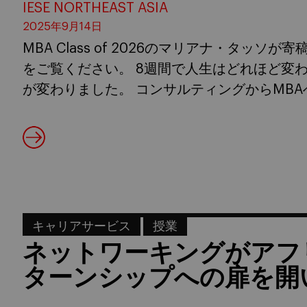
IESE NORTHEAST ASIA
2025年9月14日
MBA Class of 2026のマリアナ・タッ
をご覧ください。 8週間で人生はどれほど変
が変わりました。 コンサルティングからMBAへ I
キャリアサービス
授業
ネットワーキングがアフ
ターンシップへの扉を開