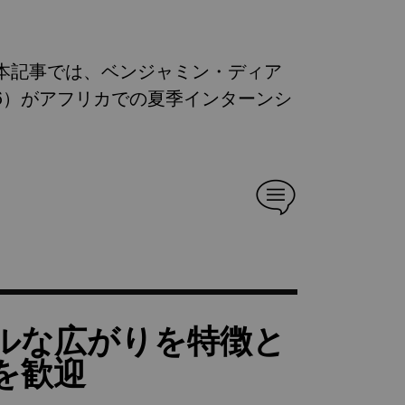
本記事では、ベンジャミン・ディア
2026）がアフリカでの夏季インターンシ
バルな広がりを特徴と
を歓迎