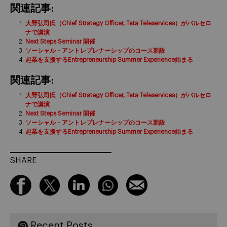
関連記事:
大野弘司氏（Chief Strategy Officer, Tata Teleservices）がバルセロ
ナで講演
Next Steps Seminar 開催
ソーシャル・アントレプレナーシップのコース新設
起業を支援するEntrepreneurship Summer Experience始まる
関連記事:
大野弘司氏（Chief Strategy Officer, Tata Teleservices）がバルセロ
ナで講演
Next Steps Seminar 開催
ソーシャル・アントレプレナーシップのコース新設
起業を支援するEntrepreneurship Summer Experience始まる
SHARE
Recent Posts