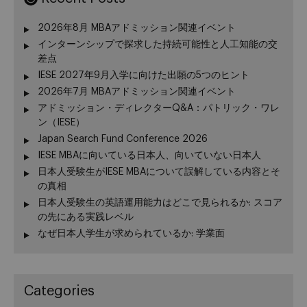
2026年8月 MBAアドミッション関連イベント
インターンシップで探求した持続可能性と人工知能の交
差点
IESE 2027年9月入学に向けた出願の5つのヒント
2026年7月 MBAアドミッション関連イベント
アドミッション・ディレクターQ&A：パトリック・ワレ
ン（IESE）
Japan Search Fund Conference 2026
IESE MBAに向いている日本人、向いていない日本人
日本人受験生がIESE MBAについて誤解している内容とそ
の真相
日本人受験生の英語運用能力はどこで見られるか: スコア
の先にある実践レベル
なぜ日本人学生が求められているか: 学業面
Categories