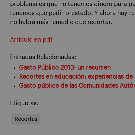
problema es que no tenemos dinero para pa
tenemos que pedir prestado. Y ahora hay ret
no habrá más remedio que recortar.
Artículo en pdf
Entradas Relacionadas:
Gasto Público 2013: un resumen
Recortes en educación: experiencias de 
Gasto público de las Comunidades Autó
Etiquetas:
Recortes