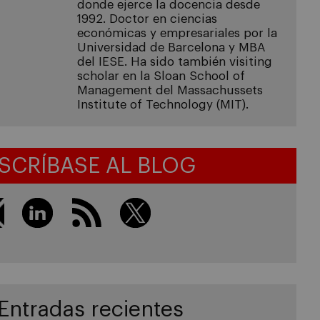
donde ejerce la docencia desde
1992. Doctor en ciencias
económicas y empresariales por la
Universidad de Barcelona y MBA
del IESE. Ha sido también visiting
scholar en la Sloan School of
Management del Massachussets
Institute of Technology (MIT).
SCRÍBASE AL BLOG
Entradas recientes