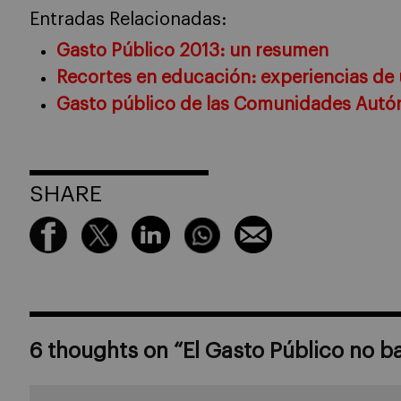
Entradas Relacionadas:
Gasto Público 2013: un resumen
Recortes en educación: experiencias de 
Gasto público de las Comunidades Autó
SHARE
6 thoughts on “
El Gasto Público no ba