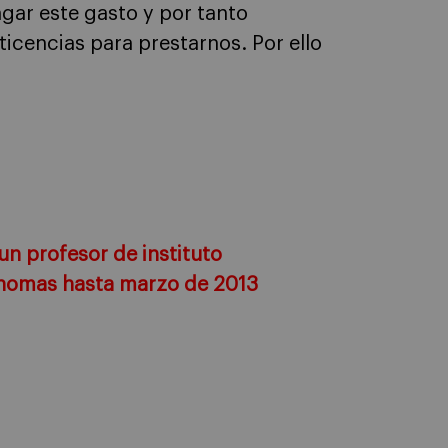
gar este gasto y por tanto
icencias para prestarnos. Por ello
un profesor de instituto
nomas hasta marzo de 2013