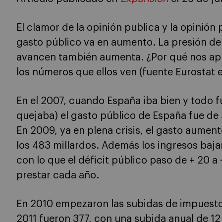
El clamor de la opinión publica y la opinión
gasto público va en aumento. La presión de
avancen también aumenta. ¿Por qué nos ap
los números que ellos ven (fuente Eurostat 
En el 2007, cuando España iba bien y todo 
quejaba) el gasto público de España fue de 4
En 2009, ya en plena crisis, el gasto aument
los 483 millardos. Además los ingresos baja
con lo que el déficit público paso de + 20 a 
prestar cada año.
En 2010 empezaron las subidas de impuestos
2011 fueron 377, con una subida anual de 12