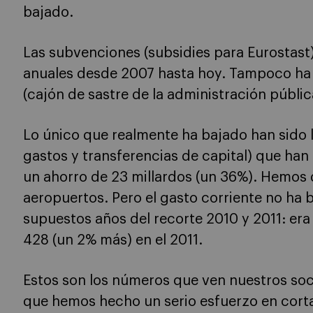
bajado.
Las subvenciones (subsidies para Eurostast) 
anuales desde 2007 hasta hoy. Tampoco ha 
(cajón de sastre de la administración públic
Lo único que realmente ha bajado han sido l
gastos y transferencias de capital) que han
un ahorro de 23 millardos (un 36%). Hemos 
aeropuertos. Pero el gasto corriente no ha
supuestos años del recorte 2010 y 2011: era
428 (un 2% más) en el 2011.
Estos son los números que ven nuestros so
que hemos hecho un serio esfuerzo en cortar