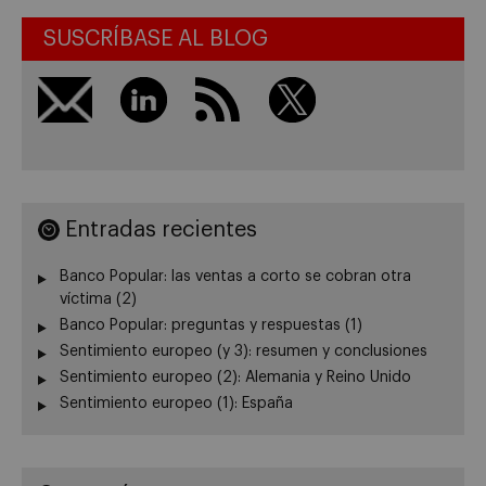
SUSCRÍBASE AL BLOG
Entradas recientes
Banco Popular: las ventas a corto se cobran otra
víctima (2)
Banco Popular: preguntas y respuestas (1)
Sentimiento europeo (y 3): resumen y conclusiones
Sentimiento europeo (2): Alemania y Reino Unido
Sentimiento europeo (1): España