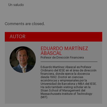
Un saludo
Comments are closed.
AUTOR
EDUARDO MARTÍNEZ
ABASCAL
Profesor de Dirección Financiera
Eduardo Martínez Abascal es Profesor
Ordinario del IESE en el área de dirección
financiera, donde ejerce la docencia
desde 1992. Doctor en ciencias
económicas y empresariales por la
Universidad de Barcelona y MBA del IESE.
Ha sido también visiting scholar en la
Sloan School of Management del
Massachussets Institute of Technology
(MIT).