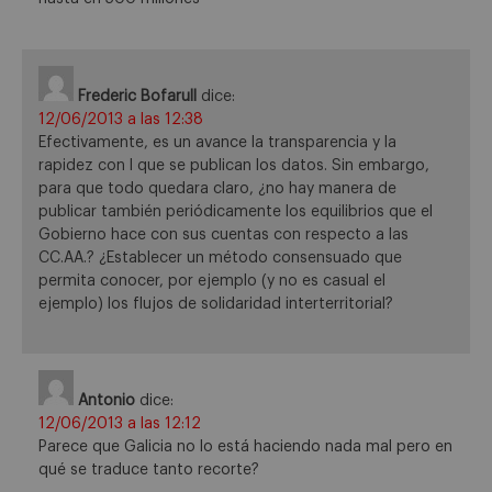
Frederic Bofarull
dice:
12/06/2013 a las 12:38
Efectivamente, es un avance la transparencia y la
rapidez con l que se publican los datos. Sin embargo,
para que todo quedara claro, ¿no hay manera de
publicar también periódicamente los equilibrios que el
Gobierno hace con sus cuentas con respecto a las
CC.AA.? ¿Establecer un método consensuado que
permita conocer, por ejemplo (y no es casual el
ejemplo) los flujos de solidaridad interterritorial?
Antonio
dice:
12/06/2013 a las 12:12
Parece que Galicia no lo está haciendo nada mal pero en
qué se traduce tanto recorte?