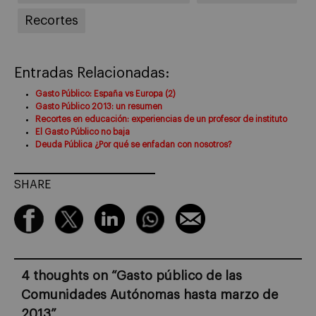
Recortes
Entradas Relacionadas:
Gasto Público: España vs Europa (2)
Gasto Público 2013: un resumen
Recortes en educación: experiencias de un profesor de instituto
El Gasto Público no baja
Deuda Pública ¿Por qué se enfadan con nosotros?
SHARE
4 thoughts on “
Gasto público de las
Comunidades Autónomas hasta marzo de
2013
”