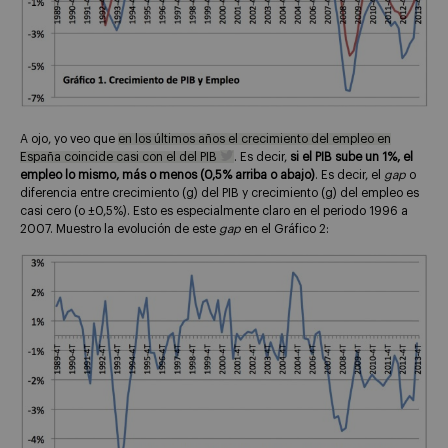
A ojo, yo veo que
en los últimos años el crecimiento del empleo en
España coincide casi con el del PIB
. Es decir,
si el PIB sube un 1%, el
empleo lo mismo, más o menos (0,5% arriba o abajo)
. Es decir, el
gap
o
diferencia entre crecimiento (g) del PIB y crecimiento (g) del empleo es
casi cero (o ±0,5%). Esto es especialmente claro en el periodo 1996 a
2007. Muestro la evolución de este
gap
en el Gráfico 2: