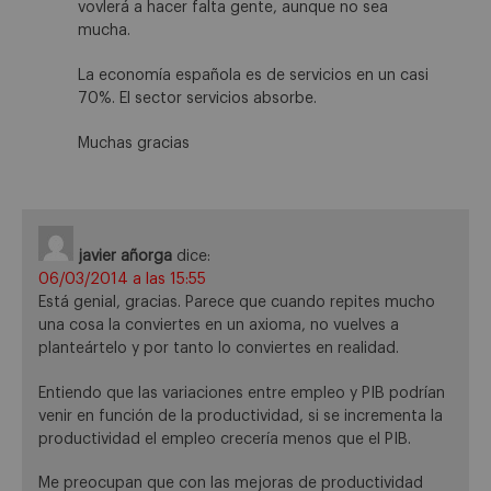
vovlerá a hacer falta gente, aunque no sea
mucha.
La economía española es de servicios en un casi
70%. El sector servicios absorbe.
Muchas gracias
javier añorga
dice:
06/03/2014 a las 15:55
Está genial, gracias. Parece que cuando repites mucho
una cosa la conviertes en un axioma, no vuelves a
planteártelo y por tanto lo conviertes en realidad.
Entiendo que las variaciones entre empleo y PIB podrían
venir en función de la productividad, si se incrementa la
productividad el empleo crecería menos que el PIB.
Me preocupan que con las mejoras de productividad