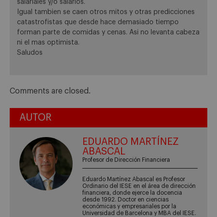
salariales y/o salarios.
Igual tambien se caen otros mitos y otras predicciones
catastrofistas que desde hace demasiado tiempo
forman parte de comidas y cenas. Asi no levanta cabeza
ni el mas optimista.
Saludos
Comments are closed.
AUTOR
EDUARDO MARTÍNEZ
ABASCAL
Profesor de Dirección Financiera
Eduardo Martínez Abascal es Profesor
Ordinario del IESE en el área de dirección
financiera, donde ejerce la docencia
desde 1992. Doctor en ciencias
económicas y empresariales por la
Universidad de Barcelona y MBA del IESE.