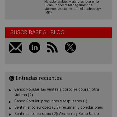
Ha sido también visiting scholar en la
Sloan School of Management del
Massachussets Institute of Technology
(MIT).
SUSCRÍBASE AL BLOG
Entradas recientes
Banco Popular: las ventas a corto se cobran otra
víctima (2)
Banco Popular: preguntas y respuestas (1)
Sentimiento europeo (y 3): resumen y conclusiones
Sentimiento europeo (2): Alemania y Reino Unido