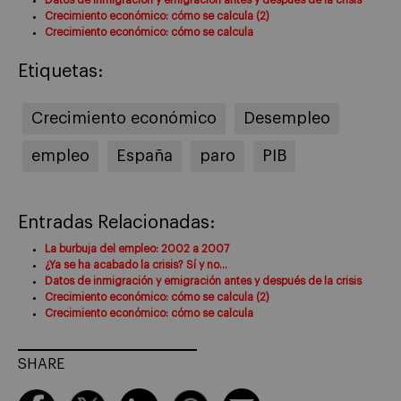
Crecimiento económico: cómo se calcula (2)
Crecimiento económico: cómo se calcula
Etiquetas:
Crecimiento económico
Desempleo
empleo
España
paro
PIB
Entradas Relacionadas:
La burbuja del empleo: 2002 a 2007
¿Ya se ha acabado la crisis? Sí y no…
Datos de inmigración y emigración antes y después de la crisis
Crecimiento económico: cómo se calcula (2)
Crecimiento económico: cómo se calcula
SHARE