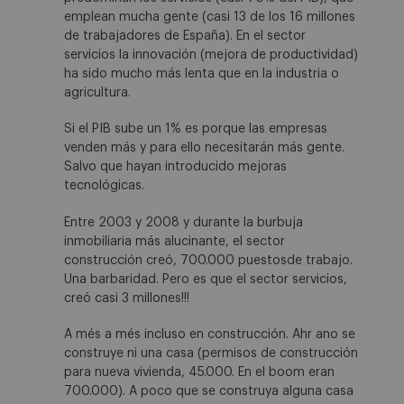
emplean mucha gente (casi 13 de los 16 millones
de trabajadores de España). En el sector
servicios la innovación (mejora de productividad)
ha sido mucho más lenta que en la industria o
agricultura.
Si el PIB sube un 1% es porque las empresas
venden más y para ello necesitarán más gente.
Salvo que hayan introducido mejoras
tecnológicas.
Entre 2003 y 2008 y durante la burbuja
inmobiliaria más alucinante, el sector
construcción creó, 700.000 puestosde trabajo.
Una barbaridad. Pero es que el sector servicios,
creó casi 3 millones!!!
A més a més incluso en construcción. Ahr ano se
construye ni una casa (permisos de construcción
para nueva vivienda, 45.000. En el boom eran
700.000). A poco que se construya alguna casa