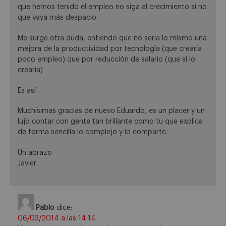
que hemos tenido el empleo no siga al crecimiento si no
que vaya más despacio.
Me surge otra duda, entiendo que no sería lo mismo una
mejora de la productividad por tecnología (que crearía
poco empleo) que por reducción de salario (que si lo
crearía)
Es así
Muchísimas gracias de nuevo Eduardo, es un placer y un
lujo contar con gente tan brillante como tu que explica
de forma sencilla lo complejo y lo comparte.
Un abrazo
Javier
Pablo
dice:
06/03/2014 a las 14:14