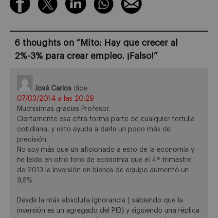
6 thoughts on “
Mito: Hay que crecer al
2%-3% para crear empleo. ¡Falso!
”
José Carlos
dice:
07/03/2014 a las 20:29
Muchísimas gracias Profesor.
Ciertamente esa cifra forma parte de cualquier tertulia
cotidiana, y esto ayuda a darle un poco más de
precisión.
No soy más que un aficionado a esto de la economía y
he leído en otro foro de economía que el 4º trimestre
de 2013 la inversión en bienes de equipo aumentó un
9,6%
Desde la más absoluta ignorancia ( sabiendo que la
inversión es un agregado del PIB) y siguiendo una réplica