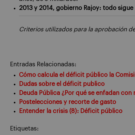
2013 y 2014, gobierno Rajoy: todo sigue 
Criterios utilizados para la aprobación d
Entradas Relacionadas:
Cómo calcula el déficit público la Comi
Dudas sobre el déficit publico
Deuda Pública ¿Por qué se enfadan con 
Postelecciones y recorte de gasto
Entender la crisis (8): Déficit público
Etiquetas: