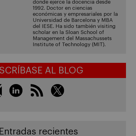
donde ejerce la docencia desde
1992. Doctor en ciencias
económicas y empresariales por la
Universidad de Barcelona y MBA
del IESE. Ha sido también visiting
scholar en la Sloan School of
Management del Massachussets
Institute of Technology (MIT).
SCRÍBASE AL BLOG
Entradas recientes