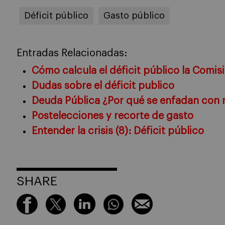
Déficit público
Gasto público
Entradas Relacionadas:
Cómo calcula el déficit público la Comi
Dudas sobre el déficit publico
Deuda Pública ¿Por qué se enfadan con 
Postelecciones y recorte de gasto
Entender la crisis (8): Déficit público
SHARE