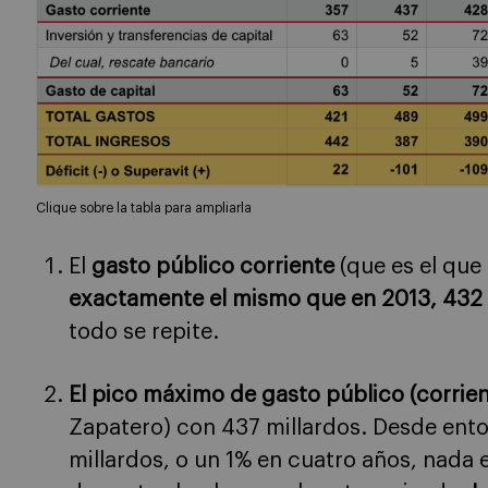
Clique sobre la tabla para ampliarla
El
gasto público corriente
(que es el que
exactamente el mismo que en 2013, 432 
todo se repite.
El pico máximo de gasto público (corrien
Zapatero) con 437 millardos. Desde ento
millardos, o un 1% en cuatro años, nada