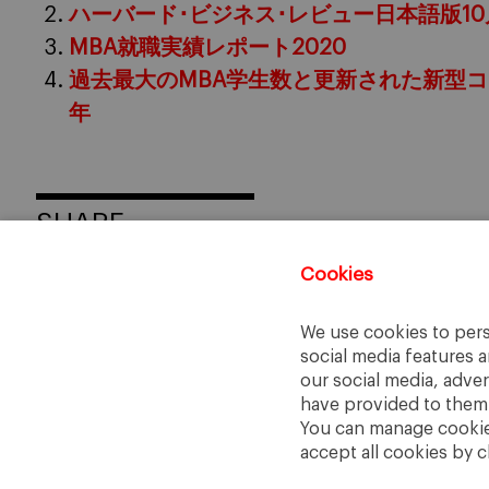
ハーバード･ビジネス･レビュー日本語版10
MBA就職実績レポート2020
過去最大のMBA学生数と更新された新型
年
SHARE
Cookies
We use cookies to pers
social media features a
our social media, adve
have provided to them o
You can manage cookies
accept all cookies by c