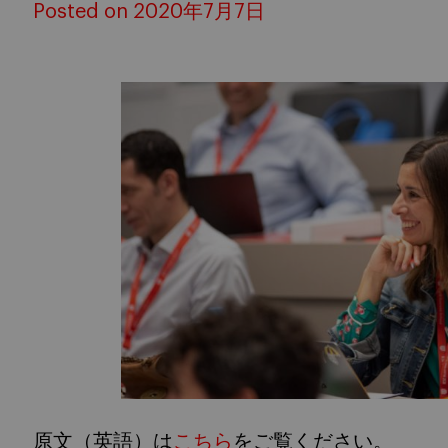
Posted on 2020年7月7日
原文（英語）は
こちら
をご覧ください。