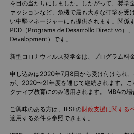
を目の当たりにしました。したがって、奨学
ァッションなど、危機で最も大きな打撃を受
い中堅マネージャーにも提供されます。関係するプロ
PDD（Programa de Desarrollo Directivo）
Development）です。
新型コロナウィルス奨学金は、プログラム料金
申し込みは2020年7月8日から受け付けられ
が、2020〜21年度を通じて継続されます。
クティブ教育にのみ適用されます。 MBAの場合、C
ご興味のある方は、IESEの
財政支援に関する
適用する条件を参照できます。