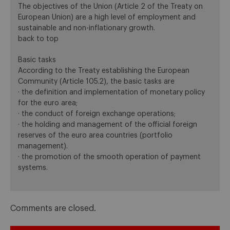
The objectives of the Union (Article 2 of the Treaty on
European Union) are a high level of employment and
sustainable and non-inflationary growth.
back to top
Basic tasks
According to the Treaty establishing the European
Community (Article 105.2), the basic tasks are
· the definition and implementation of monetary policy
for the euro area;
· the conduct of foreign exchange operations;
· the holding and management of the official foreign
reserves of the euro area countries (portfolio
management).
· the promotion of the smooth operation of payment
systems.
Comments are closed.