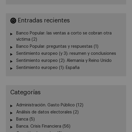
Entradas recientes
Banco Popular: las ventas a corto se cobran otra
víctima (2)
Banco Popular: preguntas y respuestas (1)
Sentimiento europeo (y 3): resumen y conclusiones
Sentimiento europeo (2): Alemania y Reino Unido
Sentimiento europeo (1): España
Categorías
Administración. Gasto Público
(12)
Análisis de datos electorales
(2)
Banca
(5)
Banca. Crisis Financiera
(56)