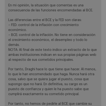
En mi opinión, la situación que comentas es una
consecuencia de las funciones encomendadas al BCE.
Las diferencias entre el BCE y la FED son claras:
– FED: control de la inflación con crecimiento
económico.
– BCE: control de la inflación. No tiene en consideración
el crecimiento económico, el desempleo y todo lo
demás.
NOTA: Al final de este texto indico un extracto de lo que
ambas instituciones indican en sus propias páginas web
al respecto de sus cometidos principales.
Por tanto, Draghi hace lo que tiene que hacer. Al menos,
lo que le han encomendado que haga. Nunca hará otra
cosa, salvo que se quiera jugar el puesto, cosa que
supongo que no hará. En definitiva, su cargo es un
puesto de confianza y quien le ha puesto sabe que
cumplirá exactamente su cometido principal.
Por tanto, no hemos de pedirle al BCE que cambie su