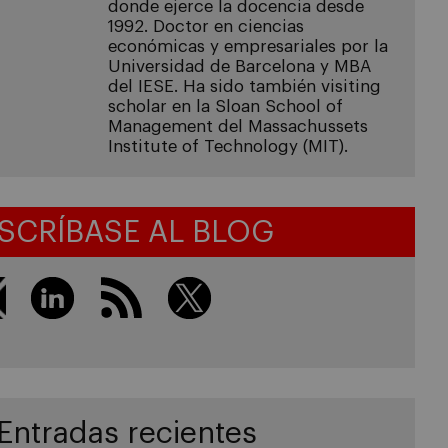
donde ejerce la docencia desde
1992. Doctor en ciencias
económicas y empresariales por la
Universidad de Barcelona y MBA
del IESE. Ha sido también visiting
scholar en la Sloan School of
Management del Massachussets
Institute of Technology (MIT).
SCRÍBASE AL BLOG
Entradas recientes