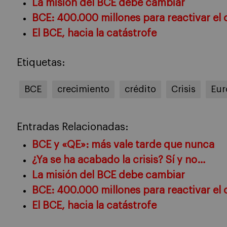
La misión del BCE debe cambiar
BCE: 400.000 millones para reactivar el 
El BCE, hacia la catástrofe
Etiquetas:
BCE
crecimiento
crédito
Crisis
Eur
Entradas Relacionadas:
BCE y «QE»: más vale tarde que nunca
¿Ya se ha acabado la crisis? Sí y no…
La misión del BCE debe cambiar
BCE: 400.000 millones para reactivar el 
El BCE, hacia la catástrofe