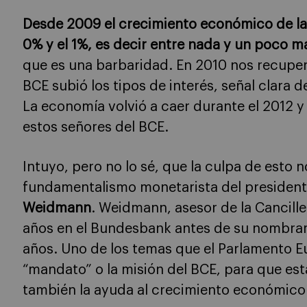
Desde 2009 el crecimiento económico de la 
0% y el 1%, es decir entre nada y un poco 
que es una barbaridad. En 2010 nos recupe
BCE subió los tipos de interés, señal clara d
La economía volvió a caer durante el 2012 
estos señores del BCE.
Intuyo, pero no lo sé, que la culpa de esto 
fundamentalismo monetarista del president
Weidmann
. Weidmann, asesor de la Cancille
años en el Bundesbank antes de su nombra
años. Uno de los temas que el Parlamento E
“mandato” o la misión del BCE, para que esta 
también la ayuda al crecimiento económico 