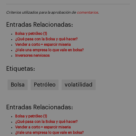
Criterios utilizados para la aprobación de
comentarios
.
Entradas Relacionadas:
Bolsa y petróleo (1)
¿Qué pasa con la Bolsa y qué hacer?
Vender a corto = esparcir miseria
¿Vale una empresa lo que vale en bolsa?
Inversores nerviosos
Etiquetas:
Bolsa
Petróleo
volatilidad
Entradas Relacionadas:
Bolsa y petróleo (1)
¿Qué pasa con la Bolsa y qué hacer?
Vender a corto = esparcir miseria
¿Vale una empresa lo que vale en bolsa?