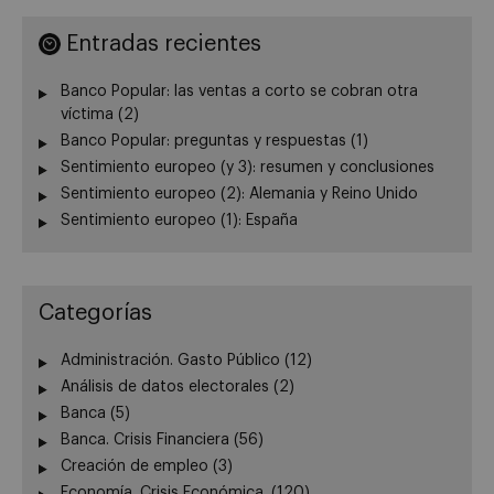
Entradas recientes
Banco Popular: las ventas a corto se cobran otra
víctima (2)
Banco Popular: preguntas y respuestas (1)
Sentimiento europeo (y 3): resumen y conclusiones
Sentimiento europeo (2): Alemania y Reino Unido
Sentimiento europeo (1): España
Categorías
Administración. Gasto Público
(12)
Análisis de datos electorales
(2)
Banca
(5)
Banca. Crisis Financiera
(56)
Creación de empleo
(3)
Economía. Crisis Económica.
(120)