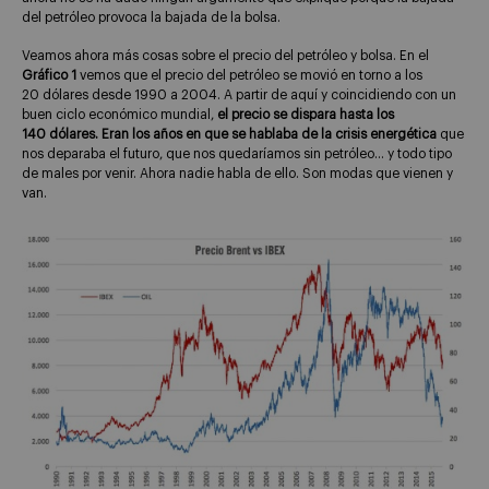
del petróleo provoca la bajada de la bolsa.
Veamos ahora más cosas sobre el precio del petróleo y bolsa. En el
Gráfico 1
vemos que el precio del petróleo se movió en torno a los
20 dólares desde 1990 a 2004. A partir de aquí y coincidiendo con un
buen ciclo económico mundial,
el precio se dispara hasta los
140 dólares. Eran los años en que se hablaba de la crisis energética
que
nos deparaba el futuro, que nos quedaríamos sin petróleo… y todo tipo
de males por venir. Ahora nadie habla de ello. Son modas que vienen y
van.