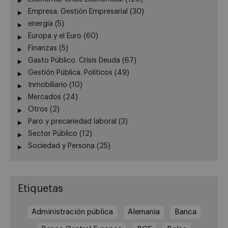
Empresa. Gestión Empresarial
(30)
energía
(5)
Europa y el Euro
(60)
Finanzas
(5)
Gasto Público. Crisis Deuda
(67)
Gestión Pública. Políticos
(49)
Inmobiliario
(10)
Mercados
(24)
Otros
(2)
Paro y precariedad laboral
(3)
Sector Público
(12)
Sociedad y Persona
(25)
Etiquetas
Administración pública
Alemania
Banca