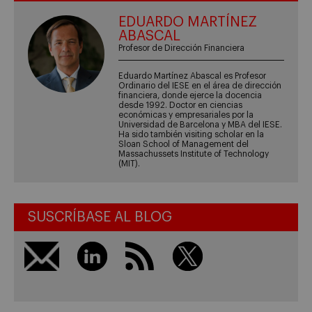
EDUARDO MARTÍNEZ
ABASCAL
Profesor de Dirección Financiera
Eduardo Martínez Abascal es Profesor
Ordinario del IESE en el área de dirección
financiera, donde ejerce la docencia
desde 1992. Doctor en ciencias
económicas y empresariales por la
Universidad de Barcelona y MBA del IESE.
Ha sido también visiting scholar en la
Sloan School of Management del
Massachussets Institute of Technology
(MIT).
SUSCRÍBASE AL BLOG