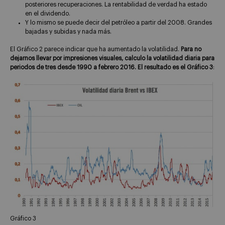
posteriores recuperaciones. La rentabilidad de verdad ha estado
en el dividendo.
Y lo mismo se puede decir del petróleo a partir del 2008. Grandes
bajadas y subidas y nada más.
El Gráfico 2 parece indicar que ha aumentado la volatilidad.
Para no
dejarnos llevar por impresiones visuales, calculo la volatilidad diaria para
periodos de tres desde 1990 a febrero 2016. El resultado es el Gráfico 3
:
Gráfico 3