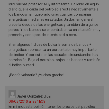
Muy buenas profesor. Muy interesante. He leído en algún
diario que la caída del petróleo afecta negativamente a
los bancos: han quebrado unas cuantas compañías
energéticas medianas en Estados Unidos; en general
crece la deuda de las energéticas y también de algunos
países. Y los bancos se encontraban ya en situación muy
precaria y con tipos de interés casi a cero.
Si en algunos índices de bolsa la suma de bancos +
energéticas representa un porcentaje muy importante
del índice. Y por esto en las actuales circunstancias hay
correlación. Baja el petróleo, bajan los bancos y también
el índice bursátil.
¿Podría valorarlo? ¡Muchas gracias!
Javier González
dice:
09/03/2016 a las 11:09
En mi modesta opinión, tener los precios del petróleo