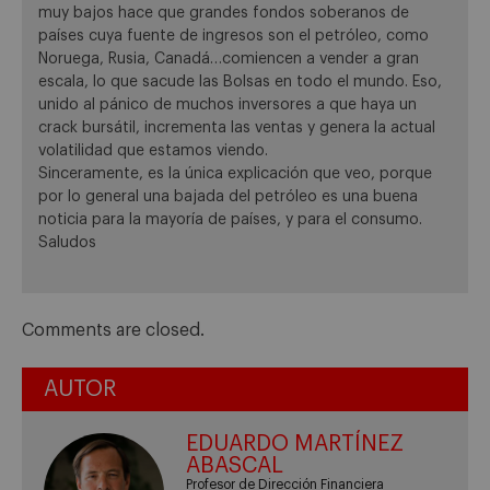
muy bajos hace que grandes fondos soberanos de
países cuya fuente de ingresos son el petróleo, como
Noruega, Rusia, Canadá…comiencen a vender a gran
escala, lo que sacude las Bolsas en todo el mundo. Eso,
unido al pánico de muchos inversores a que haya un
crack bursátil, incrementa las ventas y genera la actual
volatilidad que estamos viendo.
Sinceramente, es la única explicación que veo, porque
por lo general una bajada del petróleo es una buena
noticia para la mayoría de países, y para el consumo.
Saludos
Comments are closed.
AUTOR
EDUARDO MARTÍNEZ
ABASCAL
Profesor de Dirección Financiera