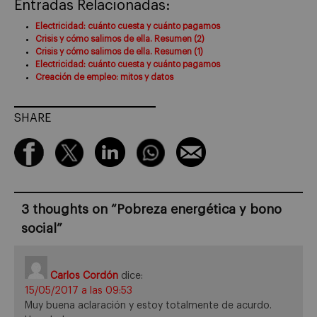
Entradas Relacionadas:
Electricidad: cuánto cuesta y cuánto pagamos
Crisis y cómo salimos de ella. Resumen (2)
Crisis y cómo salimos de ella. Resumen (1)
Electricidad: cuánto cuesta y cuánto pagamos
Creación de empleo: mitos y datos
SHARE
3 thoughts on “
Pobreza energética y bono
social
”
Carlos Cordón
dice:
15/05/2017 a las 09:53
Muy buena aclaración y estoy totalmente de acurdo.