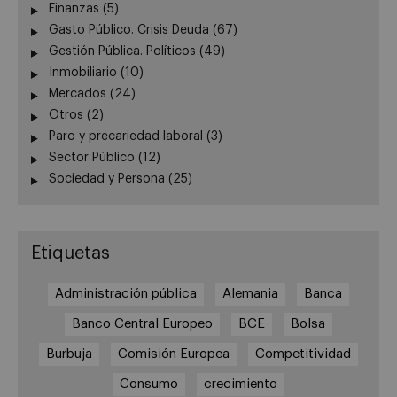
Finanzas
(5)
Gasto Público. Crisis Deuda
(67)
Gestión Pública. Políticos
(49)
Inmobiliario
(10)
Mercados
(24)
Otros
(2)
Paro y precariedad laboral
(3)
Sector Público
(12)
Sociedad y Persona
(25)
Etiquetas
Administración pública
Alemania
Banca
Banco Central Europeo
BCE
Bolsa
Burbuja
Comisión Europea
Competitividad
Consumo
crecimiento