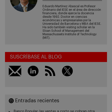
Eduardo Martínez Abascal es Profesor
Ordinario del IESE en el área de dirección
financiera, donde ejerce la docencia
desde 1992. Doctor en ciencias
económicas y empresariales por la
Universidad de Barcelona y MBA del IESE.
Ha sido también visiting scholar en la
Sloan School of Management del
Massachussets Institute of Technology
(MIT).
SUSCRÍBASE AL BLOG
Entradas recientes
Banco Popular: las ventas a corto se cobran otra