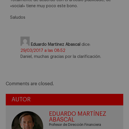
«social» tiene muy poco este bono.
Saludos
Eduardo Martinez Abascal
dice:
29/03/2017 a las 08:52
Daniel, muchas gracias por la clarificación.
Comments are closed.
AUTOR
EDUARDO MARTÍNEZ
ABASCAL
Profesor de Dirección Financiera