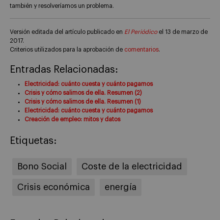
también y resolveríamos un problema.
Versión editada del artículo publicado en
El Periódico
el 13 de marzo de
2017.
Criterios utilizados para la aprobación de
comentarios
.
Entradas Relacionadas:
Electricidad: cuánto cuesta y cuánto pagamos
Crisis y cómo salimos de ella. Resumen (2)
Crisis y cómo salimos de ella. Resumen (1)
Electricidad: cuánto cuesta y cuánto pagamos
Creación de empleo: mitos y datos
Etiquetas:
Bono Social
Coste de la electricidad
Crisis económica
energía