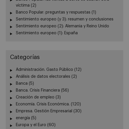
víctima (2)
Banco Popular: preguntas y respuestas (1)
Sentimiento europeo (y 3): resumen y conclusiones
Sentimiento europeo (2): Alemania y Reino Unido
Sentimiento europeo (1): España
Categorías
Administración. Gasto Público
(12)
Análisis de datos electorales
(2)
Banca
(5)
Banca. Crisis Financiera
(56)
Creación de empleo
(3)
Economía. Crisis Económica.
(120)
Empresa. Gestión Empresarial
(30)
energía
(5)
Europa y el Euro
(60)