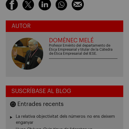
AUTOR
DOMÈNEC MELÉ
Profesor Emérito del departamento de
Ética Empresarial y titular de la Cátedra
de Ética Empresarial del IESE.
SUSCRÍBASE AL BLOG
Entrades recents
La relativa objectivitat dels números: no ens deixem
enganyar