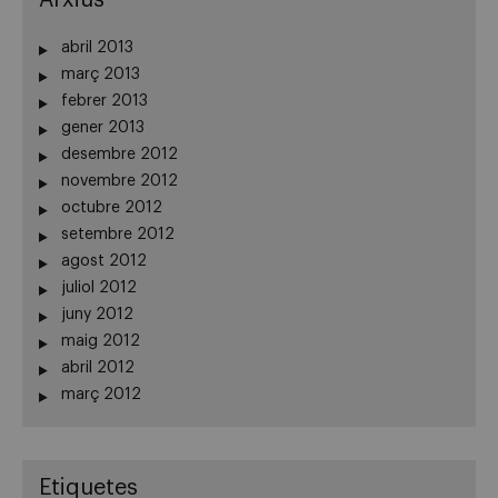
abril 2013
març 2013
febrer 2013
gener 2013
desembre 2012
novembre 2012
octubre 2012
setembre 2012
agost 2012
juliol 2012
juny 2012
maig 2012
abril 2012
març 2012
Etiquetes