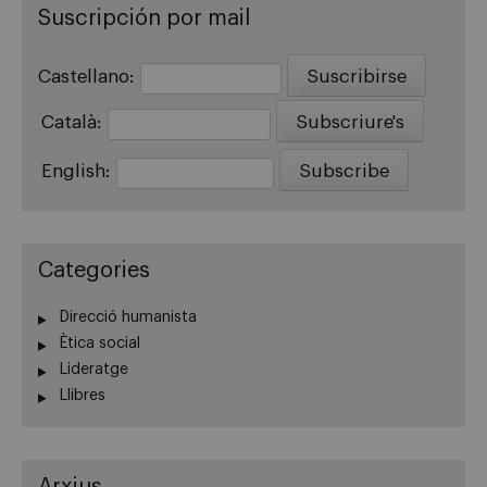
Suscripción por mail
Castellano:
Català:
English:
Categories
Direcció humanista
Ètica social
Lideratge
Llibres
Arxius