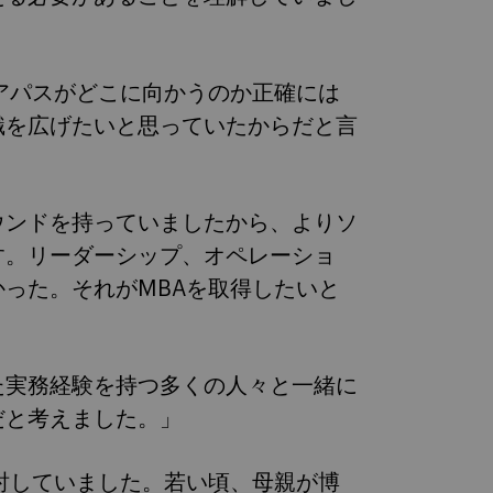
アパスがどこに向かうのか正確には
識を広げたいと思っていたからだと言
ウンドを持っていましたから、よりソ
す。リーダーシップ、オペレーショ
った。それがMBAを取得したいと
た実務経験を持つ多くの人々と一緒に
だと考えました。」
討していました。若い頃、母親が博