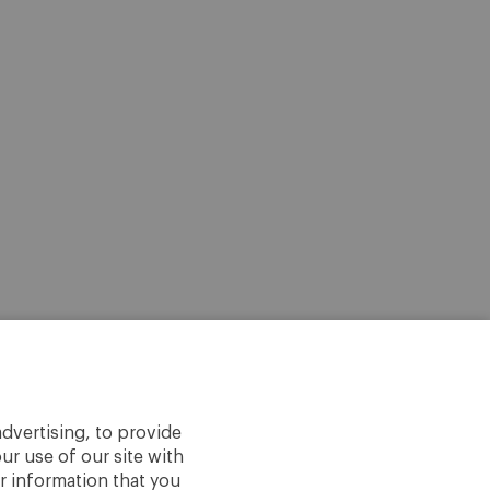
dvertising, to provide
ur use of our site with
r information that you