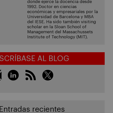
donde ejerce la docencia desde
1992. Doctor en ciencias
económicas y empresariales por la
Universidad de Barcelona y MBA
del IESE. Ha sido también visiting
scholar en la Sloan School of
Management del Massachussets
Institute of Technology (MIT).
SCRÍBASE AL BLOG
Entradas recientes