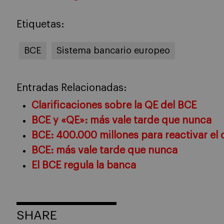
Etiquetas:
BCE
Sistema bancario europeo
Entradas Relacionadas:
Clarificaciones sobre la QE del BCE
BCE y «QE»: más vale tarde que nunca
BCE: 400.000 millones para reactivar el 
BCE: más vale tarde que nunca
El BCE regula la banca
SHARE