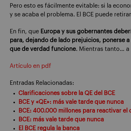
Pero esto es fácilmente evitable: si la econom
y se acaba el problema. El BCE puede retira
En fin, que
Europa y sus gobernantes deberí
para, dejando de lado prejuicios, ponerse 
que de verdad funcione
. Mientras tanto… a
Artículo en pdf
Entradas Relacionadas:
Clarificaciones sobre la QE del BCE
BCE y «QE»: más vale tarde que nunca
BCE: 400.000 millones para reactivar el 
BCE: más vale tarde que nunca
El BCE regula la banca