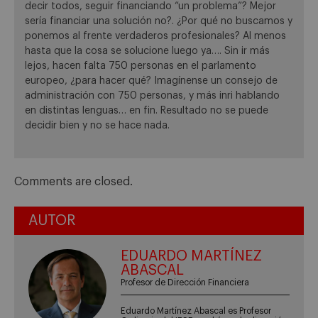
decir todos, seguir financiando “un problema”? Mejor
sería financiar una solución no?. ¿Por qué no buscamos y
ponemos al frente verdaderos profesionales? Al menos
hasta que la cosa se solucione luego ya…. Sin ir más
lejos, hacen falta 750 personas en el parlamento
europeo, ¿para hacer qué? Imagínense un consejo de
administración con 750 personas, y más inri hablando
en distintas lenguas… en fin. Resultado no se puede
decidir bien y no se hace nada.
Comments are closed.
AUTOR
EDUARDO MARTÍNEZ
ABASCAL
Profesor de Dirección Financiera
Eduardo Martínez Abascal es Profesor