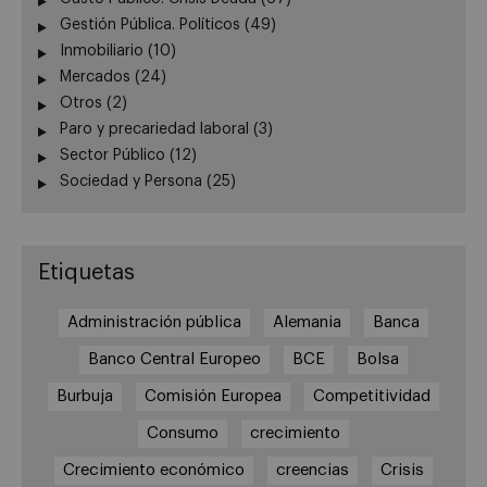
Gestión Pública. Políticos
(49)
Inmobiliario
(10)
Mercados
(24)
Otros
(2)
Paro y precariedad laboral
(3)
Sector Público
(12)
Sociedad y Persona
(25)
Etiquetas
Administración pública
Alemania
Banca
Banco Central Europeo
BCE
Bolsa
Burbuja
Comisión Europea
Competitividad
Consumo
crecimiento
Crecimiento económico
creencias
Crisis