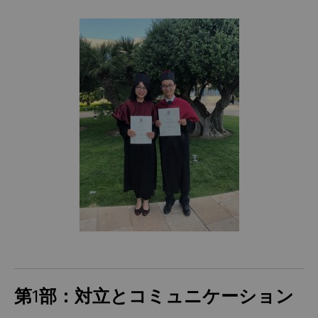
第1部：対立とコミュニケーション