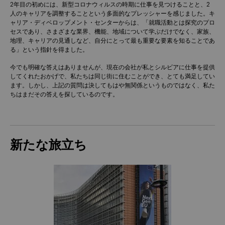
2年目の初めには、新型コロナウィルスの時期に仕事を見つけることと、2
人のキャリアを調整することという多面的なプレッシャーを感じました。キ
ャリア・ディベロップメント・センターからは、「就職活動とは探究のプロ
セスであり、さまざまな業界、機能、地域について学ぶだけでなく、家族、
地理、キャリアの見通しなど、自分にとって最も重要な要素を知ることであ
る」という指針を得ました。
今でも明確な答えはありませんが、現在の会社が私とシルビアに仕事を提供
してくれたおかげで、私たちは同じ街に住むことができ、とても満足してい
ます。しかし、上記の質問は決してもはや無関係というものではなく、私た
ちはまだその答えを探しているのです。
新たな旅立ち