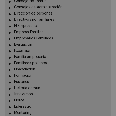
Consejo de Familia
Consejos de Administración
Dirección de personas
Directivos no familiares
El Empresario
Empresa Familiar
Empresarios Familiares
Evaluación
Expansión
Familia empresaria
Familiares políticos
Financiación
Formación
Fusiones
Historia común
Innovación
Libros
Liderazgo
Mentoring