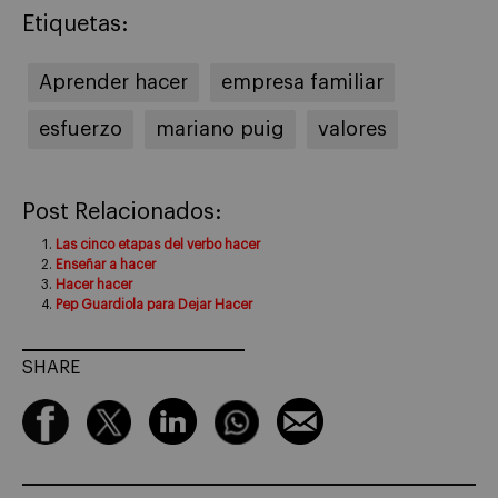
Etiquetas:
Aprender hacer
empresa familiar
esfuerzo
mariano puig
valores
Post Relacionados:
Las cinco etapas del verbo hacer
Enseñar a hacer
Hacer hacer
Pep Guardiola para Dejar Hacer
SHARE