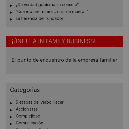
¿De verdad gobierna su consejo?
“Cuando me muera… o si me muero…”
La herencia del fundador
¡ÚNETE A IN FAMILY BUSINESS!
El punto de encuentro de la empresa familiar
Categorias
5 etapas del verbo Hacer
Accionistas
Complejidad
Comunicación