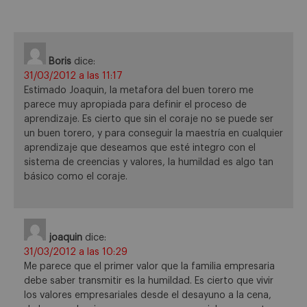
Boris
dice:
31/03/2012 a las 11:17
Estimado Joaquin, la metafora del buen torero me
parece muy apropiada para definir el proceso de
aprendizaje. Es cierto que sin el coraje no se puede ser
un buen torero, y para conseguir la maestría en cualquier
aprendizaje que deseamos que esté integro con el
sistema de creencias y valores, la humildad es algo tan
básico como el coraje.
joaquin
dice:
31/03/2012 a las 10:29
Me parece que el primer valor que la familia empresaria
debe saber transmitir es la humildad. Es cierto que vivir
los valores empresariales desde el desayuno a la cena,