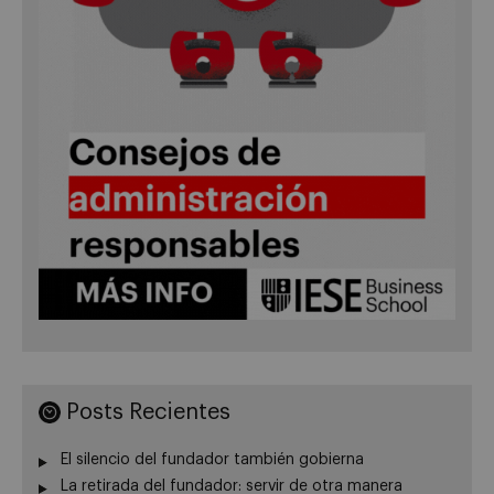
Posts Recientes
El silencio del fundador también gobierna
La retirada del fundador: servir de otra manera