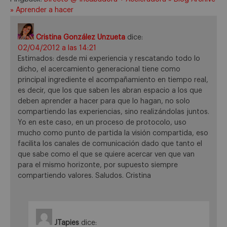
» Aprender a hacer
Cristina González Unzueta
dice:
02/04/2012 a las 14:21
Estimados: desde mi experiencia y rescatando todo lo
dicho, el acercamiento generacional tiene como
principal ingrediente el acompañamiento en tiempo real,
es decir, que los que saben les abran espacio a los que
deben aprender a hacer para que lo hagan, no solo
compartiendo las experiencias, sino realizándolas juntos.
Yo en este caso, en un proceso de protocolo, uso
mucho como punto de partida la visión compartida, eso
facilita los canales de comunicación dado que tanto el
que sabe como el que se quiere acercar ven que van
para el mismo horizonte, por supuesto siempre
compartiendo valores. Saludos. Cristina
JTapies
dice: