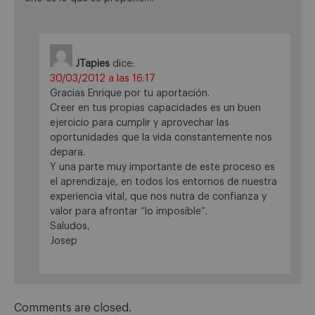
JTapies
dice:
30/03/2012 a las 16:17
Gracias Enrique por tu aportación.
Creer en tus propias capacidades es un buen
ejercicio para cumplir y aprovechar las
oportunidades que la vida constantemente nos
depara.
Y una parte muy importante de este proceso es
el aprendizaje, en todos los entornos de nuestra
experiencia vital, que nos nutra de confianza y
valor para afrontar “lo imposible”.
Saludos,
Josep
Comments are closed.