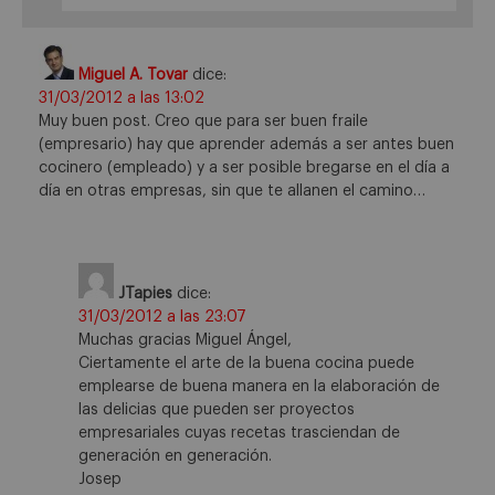
Miguel A. Tovar
dice:
31/03/2012 a las 13:02
Muy buen post. Creo que para ser buen fraile
(empresario) hay que aprender además a ser antes buen
cocinero (empleado) y a ser posible bregarse en el día a
día en otras empresas, sin que te allanen el camino…
JTapies
dice:
31/03/2012 a las 23:07
Muchas gracias Miguel Ángel,
Ciertamente el arte de la buena cocina puede
emplearse de buena manera en la elaboración de
las delicias que pueden ser proyectos
empresariales cuyas recetas trasciendan de
generación en generación.
Josep