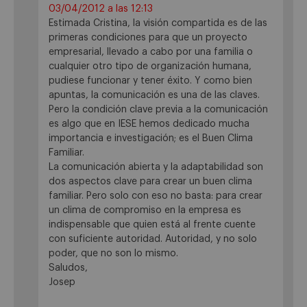
03/04/2012 a las 12:13
Estimada Cristina, la visión compartida es de las
primeras condiciones para que un proyecto
empresarial, llevado a cabo por una familia o
cualquier otro tipo de organización humana,
pudiese funcionar y tener éxito. Y como bien
apuntas, la comunicación es una de las claves.
Pero la condición clave previa a la comunicación
es algo que en IESE hemos dedicado mucha
importancia e investigación; es el Buen Clima
Familiar.
La comunicación abierta y la adaptabilidad son
dos aspectos clave para crear un buen clima
familiar. Pero solo con eso no basta: para crear
un clima de compromiso en la empresa es
indispensable que quien está al frente cuente
con suficiente autoridad. Autoridad, y no solo
poder, que no son lo mismo.
Saludos,
Josep