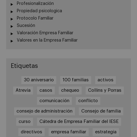
Profesionalización
Propiedad psicologica
Protocolo Familiar
Sucesión
Valoración Empresa Familiar
Valores en la Empresa Familiar
Etiquetas
30 aniversario
100 familias
activos
Atrevia
casos
chequeo
Collins y Porras
comunicación
conflicto
consejo de administración
Consejo de familia
curso
Cátedra de Empresa Familiar del IESE
directivos
empresa familiar
estrategia