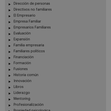
Dirección de personas
Directivos no familiares
El Empresario
Empresa Familiar
Empresarios Familiares
Evaluación
Expansión
Familia empresaria
Familiares políticos
Financiación
Formación
Fusiones
Historia común
Innovación
Libros
Liderazgo
Mentoring
Profesionalización
Propiedad psicologica