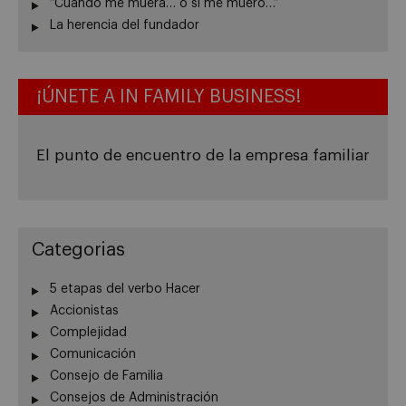
“Cuando me muera… o si me muero…”
La herencia del fundador
¡ÚNETE A IN FAMILY BUSINESS!
El punto de encuentro de la empresa familiar
Categorias
5 etapas del verbo Hacer
Accionistas
Complejidad
Comunicación
Consejo de Familia
Consejos de Administración