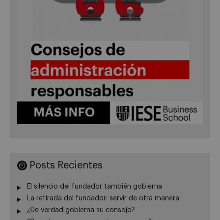
Posts Recientes
El silencio del fundador también gobierna
La retirada del fundador: servir de otra manera
¿De verdad gobierna su consejo?