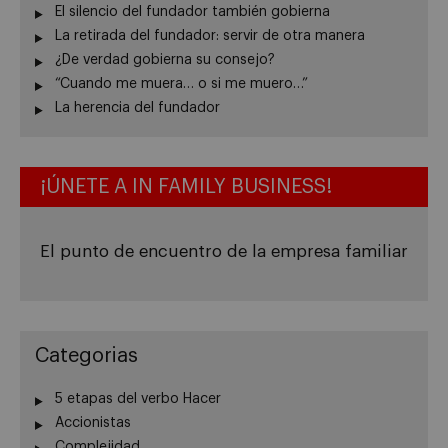
El silencio del fundador también gobierna
La retirada del fundador: servir de otra manera
¿De verdad gobierna su consejo?
“Cuando me muera… o si me muero…”
La herencia del fundador
¡ÚNETE A IN FAMILY BUSINESS!
El punto de encuentro de la empresa familiar
Categorias
5 etapas del verbo Hacer
Accionistas
Complejidad