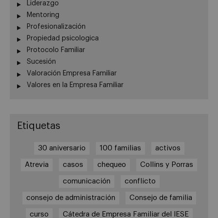
Liderazgo
Mentoring
Profesionalización
Propiedad psicologica
Protocolo Familiar
Sucesión
Valoración Empresa Familiar
Valores en la Empresa Familiar
Etiquetas
30 aniversario
100 familias
activos
Atrevia
casos
chequeo
Collins y Porras
comunicación
conflicto
consejo de administración
Consejo de familia
curso
Cátedra de Empresa Familiar del IESE