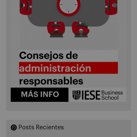
Posts Recientes