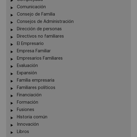
Comunicación
Consejo de Familia
Consejos de Administración
Dirección de personas
Directivos no familiares
El Empresario
Empresa Familiar
Empresarios Familiares
Evaluación
Expansión
Familia empresaria
Familiares políticos
Financiación
Formación
Fusiones
Historia común
Innovación
Libros