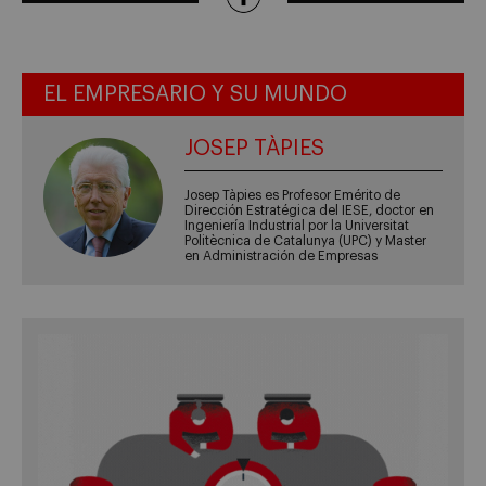
EL EMPRESARIO Y SU MUNDO
JOSEP TÀPIES
Josep Tàpies es Profesor Emérito de
Dirección Estratégica del IESE, doctor en
Ingeniería Industrial por la Universitat
Politècnica de Catalunya (UPC) y Master
en Administración de Empresas