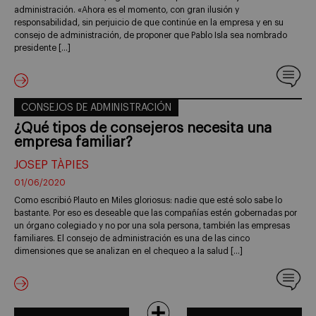
administración. «Ahora es el momento, con gran ilusión y
responsabilidad, sin perjuicio de que continúe en la empresa y en su
consejo de administración, de proponer que Pablo Isla sea nombrado
presidente […]
CONSEJOS DE ADMINISTRACIÓN
¿Qué tipos de consejeros necesita una
empresa familiar?
JOSEP TÀPIES
01/06/2020
Como escribió Plauto en Miles gloriosus: nadie que esté solo sabe lo
bastante. Por eso es deseable que las compañías estén gobernadas por
un órgano colegiado y no por una sola persona, también las empresas
familiares. El consejo de administración es una de las cinco
dimensiones que se analizan en el chequeo a la salud […]