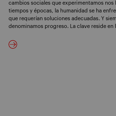
cambios sociales que experimentamos nos lo
tiempos y épocas, la humanidad se ha enfr
que requerían soluciones adecuadas. Y siem
denominamos progreso. La clave reside en 