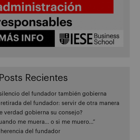
Posts Recientes
 silencio del fundador también gobierna
 retirada del fundador: servir de otra manera
e verdad gobierna su consejo?
uando me muera… o si me muero…”
 herencia del fundador