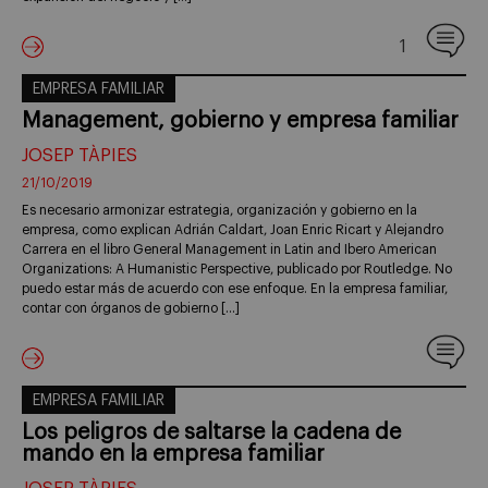
1
EMPRESA FAMILIAR
Management, gobierno y empresa familiar
JOSEP TÀPIES
21/10/2019
Es necesario armonizar estrategia, organización y gobierno en la
empresa, como explican Adrián Caldart, Joan Enric Ricart y Alejandro
Carrera en el libro General Management in Latin and Ibero American
Organizations: A Humanistic Perspective, publicado por Routledge. No
puedo estar más de acuerdo con ese enfoque. En la empresa familiar,
contar con órganos de gobierno […]
EMPRESA FAMILIAR
Los peligros de saltarse la cadena de
mando en la empresa familiar