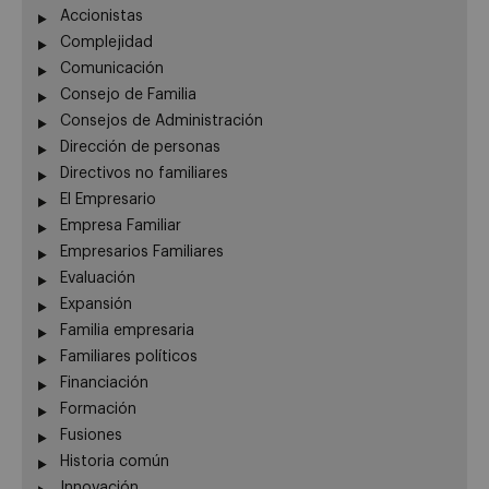
Accionistas
Complejidad
Comunicación
Consejo de Familia
Consejos de Administración
Dirección de personas
Directivos no familiares
El Empresario
Empresa Familiar
Empresarios Familiares
Evaluación
Expansión
Familia empresaria
Familiares políticos
Financiación
Formación
Fusiones
Historia común
Innovación