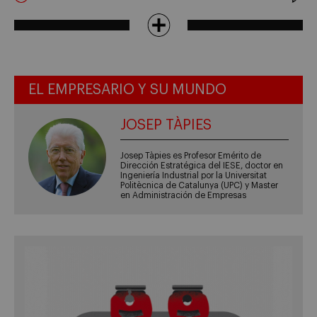
EL EMPRESARIO Y SU MUNDO
JOSEP TÀPIES
Josep Tàpies es Profesor Emérito de
Dirección Estratégica del IESE, doctor en
Ingeniería Industrial por la Universitat
Politècnica de Catalunya (UPC) y Master
en Administración de Empresas