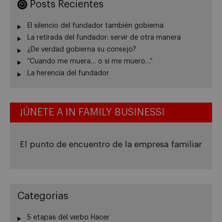
Posts Recientes
El silencio del fundador también gobierna
La retirada del fundador: servir de otra manera
¿De verdad gobierna su consejo?
“Cuando me muera… o si me muero…”
La herencia del fundador
¡ÚNETE A IN FAMILY BUSINESS!
El punto de encuentro de la empresa familiar
Categorias
5 etapas del verbo Hacer