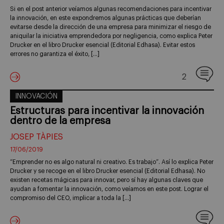
Si en el post anterior veíamos algunas recomendaciones para incentivar
la innovación, en este expondremos algunas prácticas que deberían
evitarse desde la dirección de una empresa para minimizar el riesgo de
aniquilar la iniciativa emprendedora por negligencia, como explica Peter
Drucker en el libro Drucker esencial (Editorial Edhasa). Evitar estos
errores no garantiza el éxito, […]
2
INNOVACIÓN
Estructuras para incentivar la innovación
dentro de la empresa
JOSEP TÀPIES
17/06/2019
“Emprender no es algo natural ni creativo. Es trabajo”. Así lo explica Peter
Drucker y se recoge en el libro Drucker esencial (Editorial Edhasa). No
existen recetas mágicas para innovar, pero sí hay algunas claves que
ayudan a fomentar la innovación, como veíamos en este post. Lograr el
compromiso del CEO, implicar a toda la […]