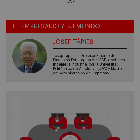
EL EMPRESARIO Y SU MUNDO
JOSEP TÀPIES
Josep Tàpies es Profesor Emérito de
Dirección Estratégica del IESE, doctor en
Ingeniería Industrial por la Universitat
Politècnica de Catalunya (UPC) y Master
en Administración de Empresas