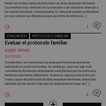
fondo son meras copias de protocolos de otras empresas familiares.
Documentos muy centrados en lo normativo y sin suficiente atención a
los valores familiares y empresariales. En este post quisiera profundizar
un poco más en las diferencias que veo entre los términos […]
1
EVALUACIÓN
PROTOCOLO FAMILIAR
Evaluar el protocolo familiar
JOSEP TÀPIES
02/07/2013
Actualmente, son numerosas las empresas familiares que tienen
redactado un protocolo familiar. Sin embargo, cada vez oigo más
comentarios de familias empresarias insatisfechas por los protocolos
familiares que tienen elaborados. Al parecer, algunos protocolos son
meras copias de protocolos de otras empresas familiares, protocolos
estándar por así decirlo. Este tipo de redactados en lugar de […]
3