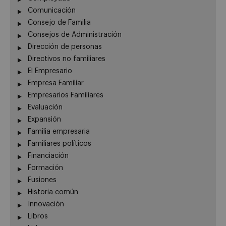
Comunicación
Consejo de Familia
Consejos de Administración
Dirección de personas
Directivos no familiares
El Empresario
Empresa Familiar
Empresarios Familiares
Evaluación
Expansión
Familia empresaria
Familiares políticos
Financiación
Formación
Fusiones
Historia común
Innovación
Libros