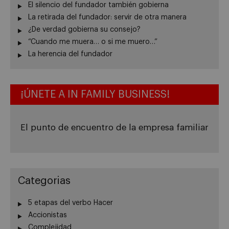
El silencio del fundador también gobierna
La retirada del fundador: servir de otra manera
¿De verdad gobierna su consejo?
“Cuando me muera… o si me muero…”
La herencia del fundador
¡ÚNETE A IN FAMILY BUSINESS!
El punto de encuentro de la empresa familiar
Categorias
5 etapas del verbo Hacer
Accionistas
Complejidad