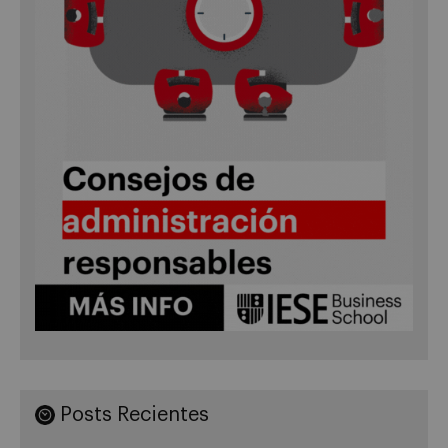
Posts Recientes