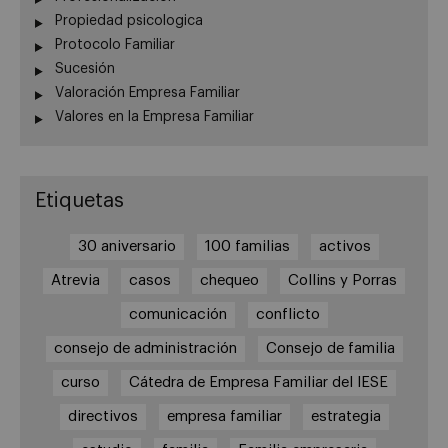
Propiedad psicologica
Protocolo Familiar
Sucesión
Valoración Empresa Familiar
Valores en la Empresa Familiar
Etiquetas
30 aniversario
100 familias
activos
Atrevia
casos
chequeo
Collins y Porras
comunicación
conflicto
consejo de administración
Consejo de familia
curso
Cátedra de Empresa Familiar del IESE
directivos
empresa familiar
estrategia