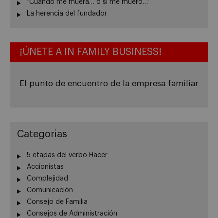
“Cuando me muera… o si me muero…”
La herencia del fundador
¡ÚNETE A IN FAMILY BUSINESS!
El punto de encuentro de la empresa familiar
Categorias
5 etapas del verbo Hacer
Accionistas
Complejidad
Comunicación
Consejo de Familia
Consejos de Administración