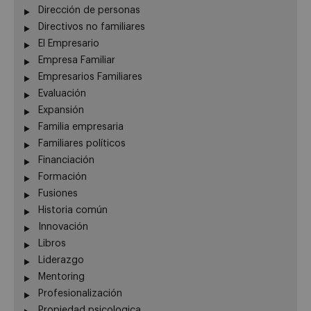
Dirección de personas
Directivos no familiares
El Empresario
Empresa Familiar
Empresarios Familiares
Evaluación
Expansión
Familia empresaria
Familiares políticos
Financiación
Formación
Fusiones
Historia común
Innovación
Libros
Liderazgo
Mentoring
Profesionalización
Propiedad psicologica