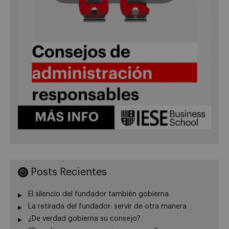
Posts Recientes
El silencio del fundador también gobierna
La retirada del fundador: servir de otra manera
¿De verdad gobierna su consejo?