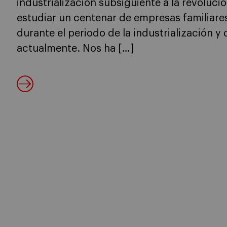
industrialización subsiguiente a la revoluci
estudiar un centenar de empresas familiare
durante el periodo de la industrialización 
actualmente. Nos ha […]