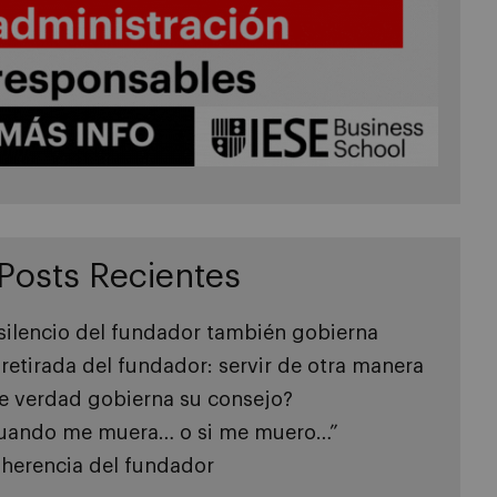
Posts Recientes
 silencio del fundador también gobierna
 retirada del fundador: servir de otra manera
e verdad gobierna su consejo?
uando me muera… o si me muero…”
 herencia del fundador