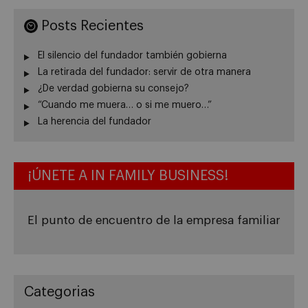
Posts Recientes
El silencio del fundador también gobierna
La retirada del fundador: servir de otra manera
¿De verdad gobierna su consejo?
“Cuando me muera… o si me muero…”
La herencia del fundador
¡ÚNETE A IN FAMILY BUSINESS!
El punto de encuentro de la empresa familiar
Categorias