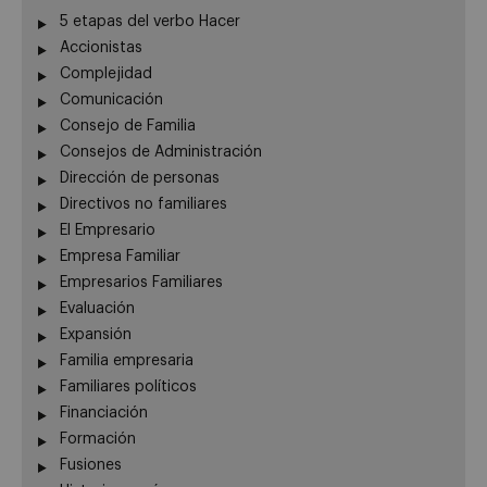
5 etapas del verbo Hacer
Accionistas
Complejidad
Comunicación
Consejo de Familia
Consejos de Administración
Dirección de personas
Directivos no familiares
El Empresario
Empresa Familiar
Empresarios Familiares
Evaluación
Expansión
Familia empresaria
Familiares políticos
Financiación
Formación
Fusiones