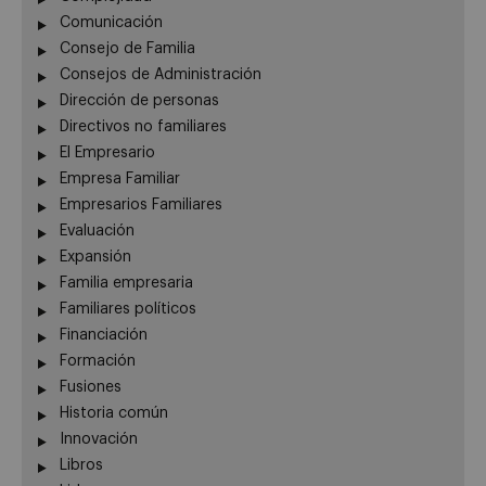
Comunicación
Consejo de Familia
Consejos de Administración
Dirección de personas
Directivos no familiares
El Empresario
Empresa Familiar
Empresarios Familiares
Evaluación
Expansión
Familia empresaria
Familiares políticos
Financiación
Formación
Fusiones
Historia común
Innovación
Libros