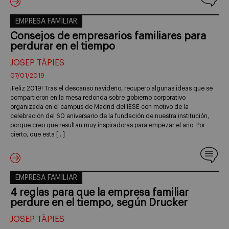
EMPRESA FAMILIAR
Consejos de empresarios familiares para
perdurar en el tiempo
JOSEP TÀPIES
07/01/2019
¡Feliz 2019! Tras el descanso navideño, recupero algunas ideas que se
compartieron en la mesa redonda sobre gobierno corporativo
organizada en el campus de Madrid del IESE con motivo de la
celebración del 60 aniversario de la fundación de nuestra institución,
porque creo que resultan muy inspiradoras para empezar el año. Por
cierto, que esta […]
EMPRESA FAMILIAR
4 reglas para que la empresa familiar
perdure en el tiempo, según Drucker
JOSEP TÀPIES