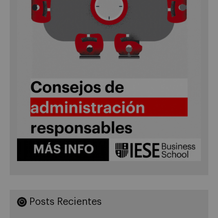
Posts Recientes