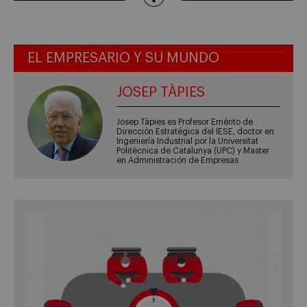
EL EMPRESARIO Y SU MUNDO
JOSEP TÀPIES
Josep Tàpies es Profesor Emérito de
Dirección Estratégica del IESE, doctor en
Ingeniería Industrial por la Universitat
Politècnica de Catalunya (UPC) y Master
en Administración de Empresas