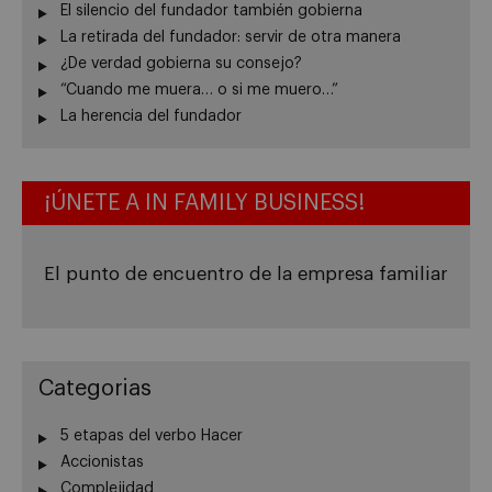
El silencio del fundador también gobierna
La retirada del fundador: servir de otra manera
¿De verdad gobierna su consejo?
“Cuando me muera… o si me muero…”
La herencia del fundador
¡ÚNETE A IN FAMILY BUSINESS!
El punto de encuentro de la empresa familiar
Categorias
5 etapas del verbo Hacer
Accionistas
Complejidad