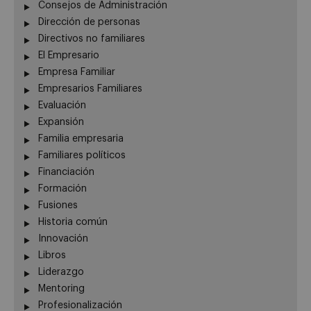
Consejos de Administración
Dirección de personas
Directivos no familiares
El Empresario
Empresa Familiar
Empresarios Familiares
Evaluación
Expansión
Familia empresaria
Familiares políticos
Financiación
Formación
Fusiones
Historia común
Innovación
Libros
Liderazgo
Mentoring
Profesionalización