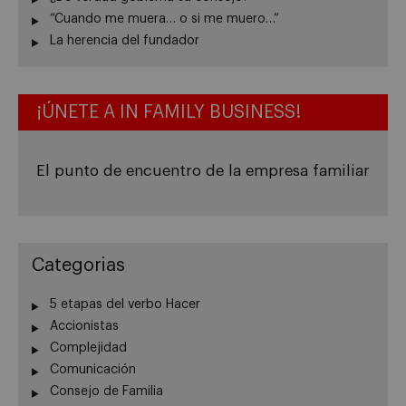
“Cuando me muera… o si me muero…”
La herencia del fundador
¡ÚNETE A IN FAMILY BUSINESS!
El punto de encuentro de la empresa familiar
Categorias
5 etapas del verbo Hacer
Accionistas
Complejidad
Comunicación
Consejo de Familia