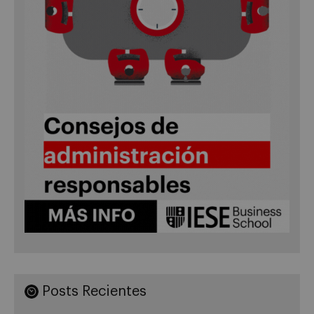
Posts Recientes