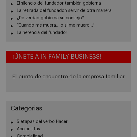
El silencio del fundador también gobierna
La retirada del fundador: servir de otra manera
¿De verdad gobierna su consejo?
“Cuando me muera… o si me muero…”
La herencia del fundador
¡ÚNETE A IN FAMILY BUSINESS!
El punto de encuentro de la empresa familiar
Categorias
5 etapas del verbo Hacer
Accionistas
Complejidad