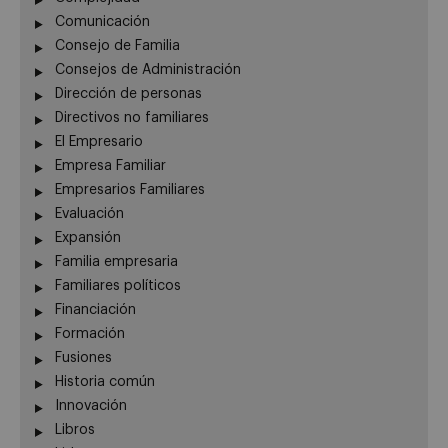
Comunicación
Consejo de Familia
Consejos de Administración
Dirección de personas
Directivos no familiares
El Empresario
Empresa Familiar
Empresarios Familiares
Evaluación
Expansión
Familia empresaria
Familiares políticos
Financiación
Formación
Fusiones
Historia común
Innovación
Libros