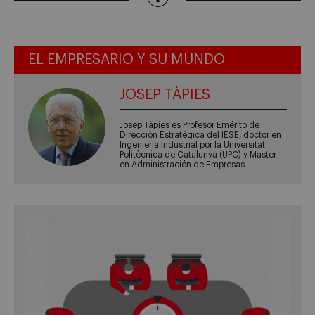
EL EMPRESARIO Y SU MUNDO
JOSEP TÀPIES
Josep Tàpies es Profesor Emérito de
Dirección Estratégica del IESE, doctor en
Ingeniería Industrial por la Universitat
Politècnica de Catalunya (UPC) y Master
en Administración de Empresas