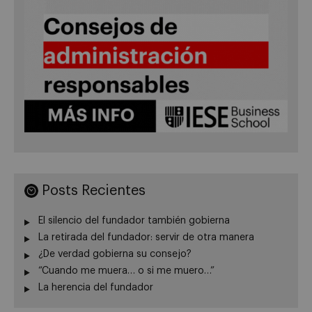
Posts Recientes
El silencio del fundador también gobierna
La retirada del fundador: servir de otra manera
¿De verdad gobierna su consejo?
“Cuando me muera… o si me muero…”
La herencia del fundador