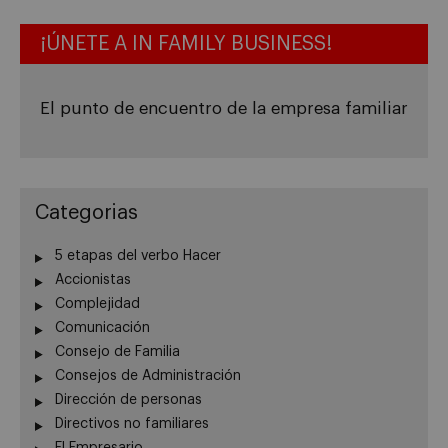
¡ÚNETE A IN FAMILY BUSINESS!
El punto de encuentro de la empresa familiar
Categorias
5 etapas del verbo Hacer
Accionistas
Complejidad
Comunicación
Consejo de Familia
Consejos de Administración
Dirección de personas
Directivos no familiares
El Empresario