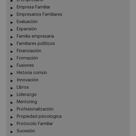
Empresa Familiar
Empresarios Familiares
Evaluación
Expansión
Familia empresaria
Familiares políticos
Financiación
Formación
Fusiones
Historia común
Innovación
Libros
Liderazgo
Mentoring
Profesionalización
Propiedad psicologica
Protocolo Familiar
Sucesión