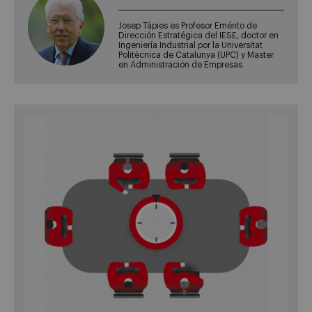
Josep Tàpies es Profesor Emérito de
Dirección Estratégica del IESE, doctor en
Ingeniería Industrial por la Universitat
Politècnica de Catalunya (UPC) y Master
en Administración de Empresas